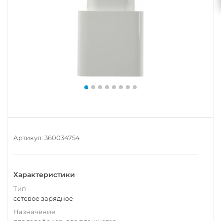
Артикул:
360034754
Характеристики
Тип
сетевое зарядное
Назначение