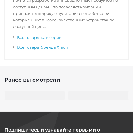
является разработка инновационных продуктов по
доступным ценам. Это позволяет компании
привлекать широкую аудиторию потребителей,
которые ищут высококачественные устройства по
доступной цене.
Все товары категории
Все товары бренда Xiaomi
Ранее вы смотрели
Подпишитесь и узнавайте первыми о