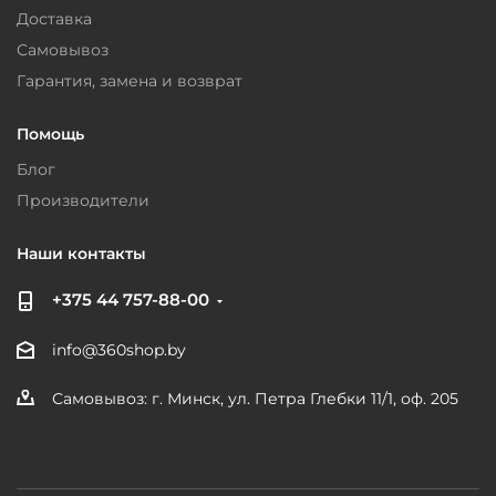
Доставка
Самовывоз
Гарантия, замена и возврат
Помощь
Блог
Производители
Наши контакты
+375 44 757-88-00
info@360shop.by
Самовывоз: г. Минск, ул. Петра Глебки 11/1, оф. 205