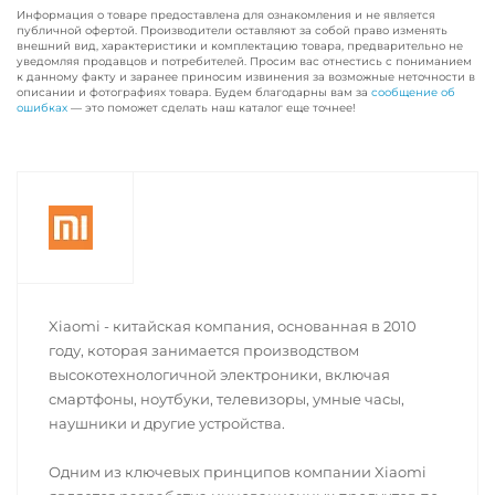
Информация о товаре предоставлена для ознакомления и не является
публичной офертой. Производители оставляют за собой право изменять
внешний вид, характеристики и комплектацию товара, предварительно не
уведомляя продавцов и потребителей. Просим вас отнестись с пониманием
к данному факту и заранее приносим извинения за возможные неточности в
описании и фотографиях товара. Будем благодарны вам за
сообщение об
ошибках
— это поможет сделать наш каталог еще точнее!
Xiaomi - китайская компания, основанная в 2010
году, которая занимается производством
высокотехнологичной электроники, включая
смартфоны, ноутбуки, телевизоры, умные часы,
наушники и другие устройства.
Одним из ключевых принципов компании Xiaomi