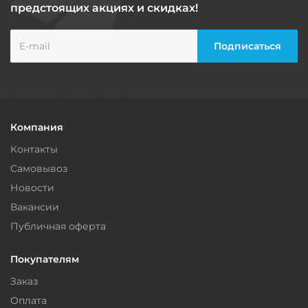
предстоящих акциях и скидках!
Компания
Контакты
Самовывоз
Новости
Вакансии
Публичная оферта
Покупателям
Заказ
Оплата