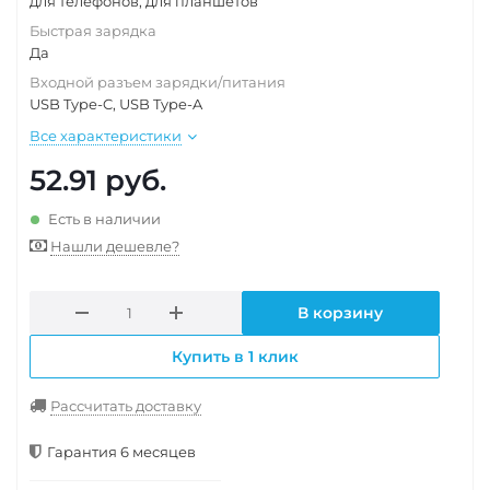
для телефонов, для планшетов
Быстрая зарядка
Да
Входной разъем зарядки/питания
USB Type-C, USB Type-A
Все характеристики
52.91
руб.
Есть в наличии
Нашли дешевле?
В корзину
Купить в 1 клик
Рассчитать доставку
Гарантия 6 месяцев