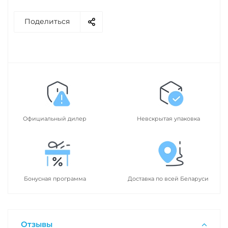
Поделиться
Официальный дилер
Невскрытая упаковка
Бонусная программа
Доставка по всей Беларуси
Отзывы