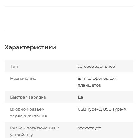
Характеристики
Тип
сетевое зарядное
Назначение
для телефонов, для
планшетов
Быстрая зарядка
Да
Входной разъем
USB Type-C, USB Type-A
зарядки/питания
Разъем подключения к
отсутствует
устройству