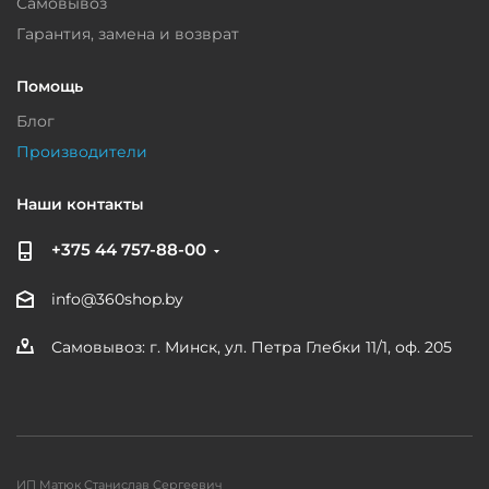
Самовывоз
Гарантия, замена и возврат
Помощь
Блог
Производители
Наши контакты
+375 44 757-88-00
info@360shop.by
Самовывоз: г. Минск, ул. Петра Глебки 11/1, оф. 205
ИП Матюк Станислав Сергеевич