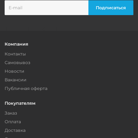
Компания
Контакты
Самовывоз
Новости
Вакансии
Публичная оферта
Покупателям
Заказ
Оплата
Доставка