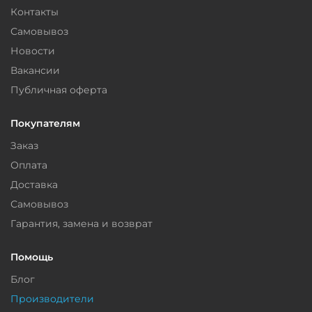
Контакты
Самовывоз
Новости
Вакансии
Публичная оферта
Покупателям
Заказ
Оплата
Доставка
Самовывоз
Гарантия, замена и возврат
Помощь
Блог
Производители