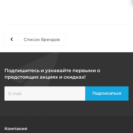
Список брендов
Подпишитесь и узнавайте первыми о
предстоящих акциях и скидках!
Компания