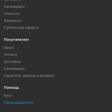
Самовывоз
Новости
Вакансии
Публичная оферта
Покупателям
Заказ
Оплата
Доставка
Самовывоз
Гарантия, замена и возврат
Помощь
Блог
Производители