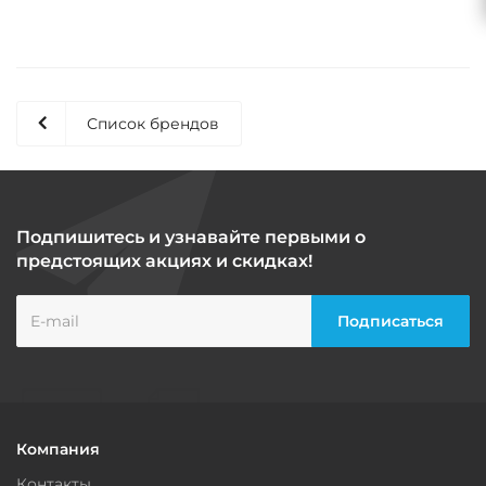
Список брендов
Подпишитесь и узнавайте первыми о
предстоящих акциях и скидках!
Компания
Контакты