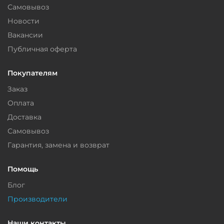
Самовывоз
Новости
Вакансии
Публичная оферта
Покупателям
Заказ
Оплата
Доставка
Самовывоз
Гарантия, замена и возврат
Помощь
Блог
Производители
Наши контакты