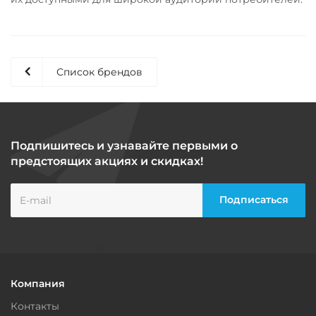
Список брендов
Подпишитесь и узнавайте первыми о
предстоящих акциях и скидках!
Компания
Контакты