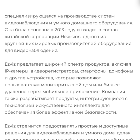
специализирующаяся на производстве систем
видеонаблюдения и умного домашнего оборудования.
Она была основана в 2013 году и входит в состав
китайской корпорации Hikvision, одного из
крупнейших мировых производителей оборудования
для видеонаблюдения.
Ezviz предлагает широкий спектр продуктов, включая
IP-камеры, видеорегистраторы, смартфоны, домофоны
и другие устройства, которые позволяют
пользователям мониторить свой дом или бизнес
удаленно через мобильное приложение. Компания
также разрабатывает продукты, интегрирующиеся с
технологией искусственного интеллекта для
обеспечения более эффективной безопасности.
Ezviz стремится предоставлять простые и доступные
решения для видеонаблюдения и умного дома, делая
их доступными для широкой аудитории потребителей.