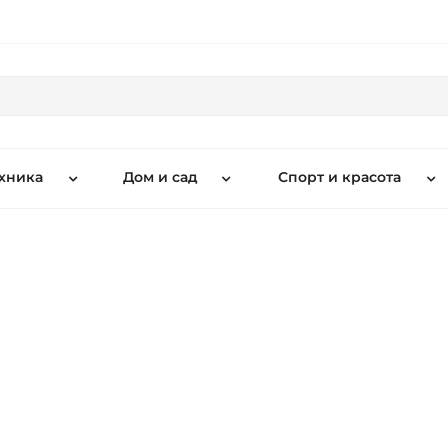
хника
Дом и сад
Спорт и красота