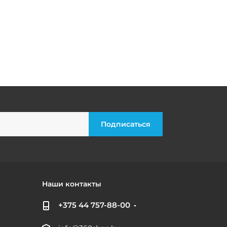
Наши контакты
+375 44 757-88-00