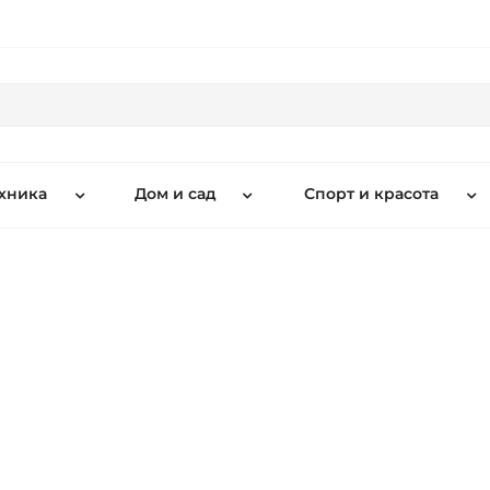
хника
Дом и сад
Спорт и красота