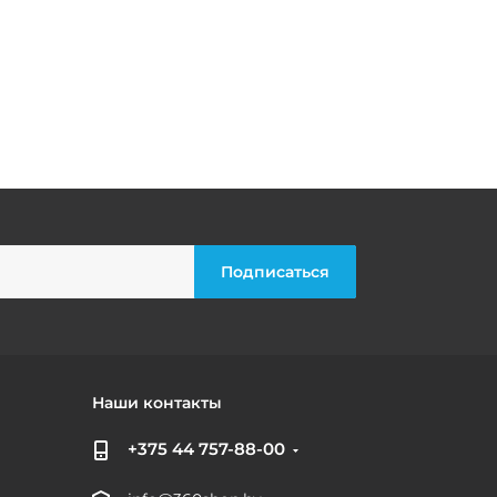
Наши контакты
+375 44 757-88-00