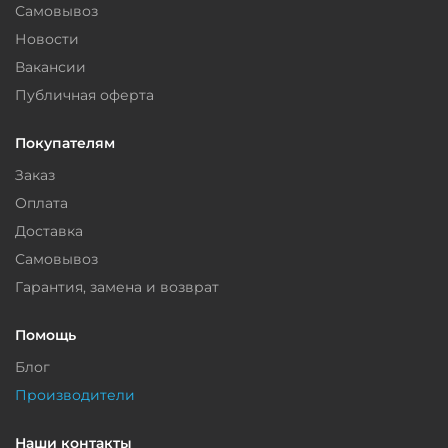
Самовывоз
Новости
Вакансии
Публичная оферта
Покупателям
Заказ
Оплата
Доставка
Самовывоз
Гарантия, замена и возврат
Помощь
Блог
Производители
Наши контакты