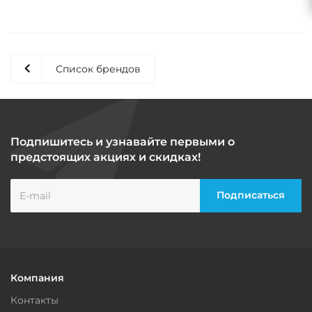
Список брендов
Подпишитесь и узнавайте первыми о
предстоящих акциях и скидках!
Компания
Контакты