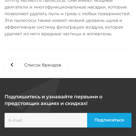
Jimmy являются пылесосы. Они имеют мощные
двигатели и многофункциональные насадки, которые
позволяют удалять пыль и грязь с любых поверхностей.
Эти пылесосы также имеют низкий уровень шума и
эффективную систему фильтрации воздуха, которая
удаляет из него вредные частицы и аллергены.
Список брендов
Подпишитесь и узнавайте первыми о
предстоящих акциях и скидках!