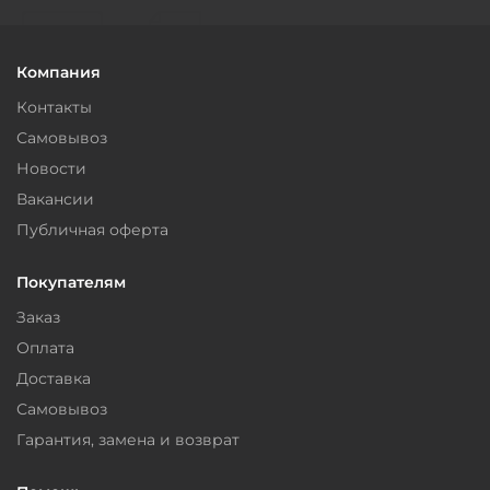
Компания
Контакты
Самовывоз
Новости
Вакансии
Публичная оферта
Покупателям
Заказ
Оплата
Доставка
Самовывоз
Гарантия, замена и возврат