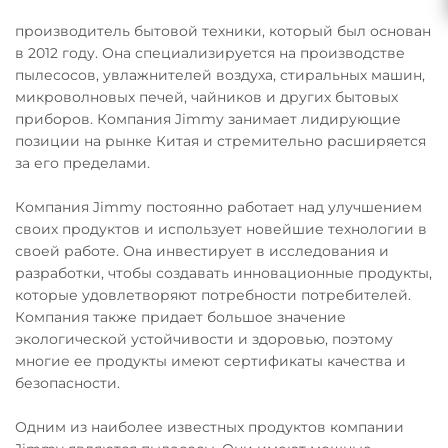
производитель бытовой техники, который был основан
в 2012 году. Она специализируется на производстве
пылесосов, увлажнителей воздуха, стиральных машин,
микроволновых печей, чайников и других бытовых
приборов. Компания Jimmy занимает лидирующие
позиции на рынке Китая и стремительно расширяется
за его пределами.
Компания Jimmy постоянно работает над улучшением
своих продуктов и использует новейшие технологии в
своей работе. Она инвестирует в исследования и
разработки, чтобы создавать инновационные продукты,
которые удовлетворяют потребности потребителей.
Компания также придает большое значение
экологической устойчивости и здоровью, поэтому
многие ее продукты имеют сертификаты качества и
безопасности.
Одним из наиболее известных продуктов компании