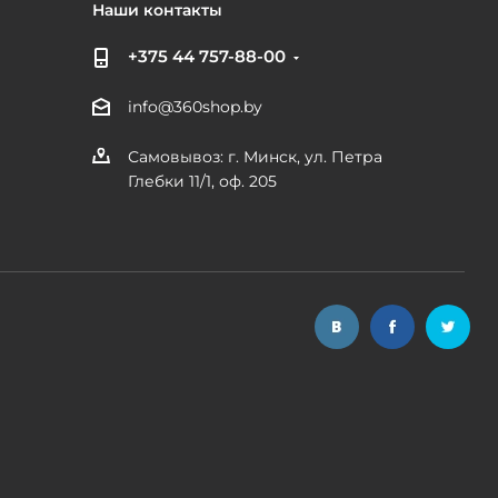
Наши контакты
+375 44 757-88-00
info@360shop.by
Самовывоз: г. Минск, ул. Петра
Глебки 11/1, оф. 205