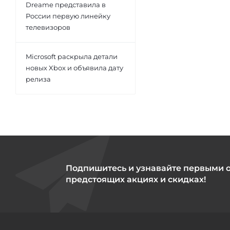
Dreame представила в
России первую линейку
телевизоров
Microsoft раскрыла детали
новых Xbox и объявила дату
релиза
Подпишитесь и узнавайте первыми 
предстоящих акциях и скидках!