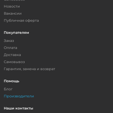
Новости
Вакансии
Публичная оферта
Покупателям
Заказ
Оплата
Доставка
Самовывоз
Гарантия, замена и возврат
Помощь
Блог
Производители
Наши контакты