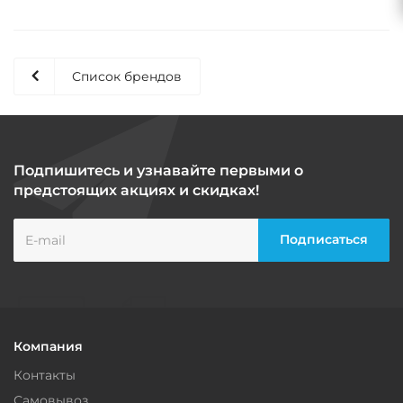
Список брендов
Подпишитесь и узнавайте первыми о
предстоящих акциях и скидках!
Компания
Контакты
Самовывоз