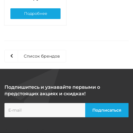
Подробнее
Список брендов
Подпишитесь и узнавайте первыми о
предстоящих акциях и скидках!