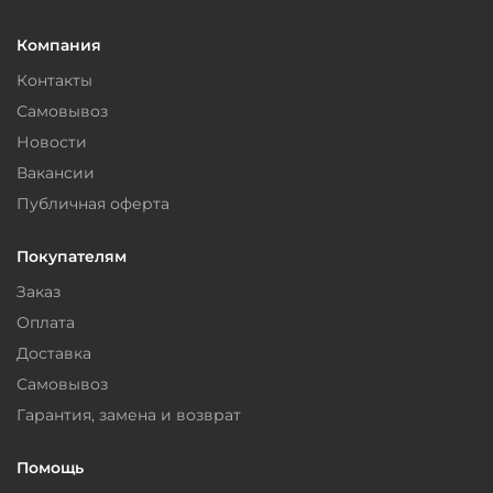
Компания
Контакты
Самовывоз
Новости
Вакансии
Публичная оферта
Покупателям
Заказ
Оплата
Доставка
Самовывоз
Гарантия, замена и возврат
Помощь