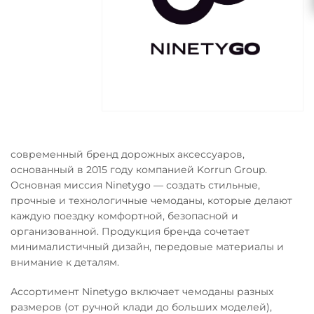
современный бренд дорожных аксессуаров,
основанный в 2015 году компанией Korrun Group.
Основная миссия Ninetygo — создать стильные,
прочные и технологичные чемоданы, которые делают
каждую поездку комфортной, безопасной и
организованной. Продукция бренда сочетает
минималистичный дизайн, передовые материалы и
внимание к деталям.
Ассортимент Ninetygo включает чемоданы разных
размеров (от ручной клади до больших моделей),