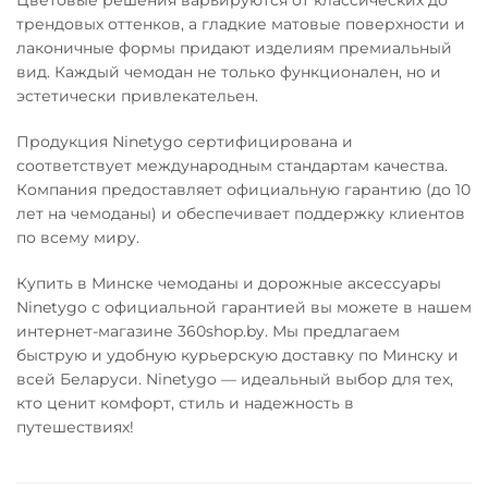
Цветовые решения варьируются от классических до
трендовых оттенков, а гладкие матовые поверхности и
лаконичные формы придают изделиям премиальный
вид. Каждый чемодан не только функционален, но и
эстетически привлекательен.
Продукция Ninetygo сертифицирована и
соответствует международным стандартам качества.
Компания предоставляет официальную гарантию (до 10
лет на чемоданы) и обеспечивает поддержку клиентов
по всему миру.
Купить в Минске чемоданы и дорожные аксессуары
Ninetygo с официальной гарантией вы можете в нашем
интернет-магазине 360shop.by. Мы предлагаем
быструю и удобную курьерскую доставку по Минску и
всей Беларуси. Ninetygo — идеальный выбор для тех,
кто ценит комфорт, стиль и надежность в
путешествиях!