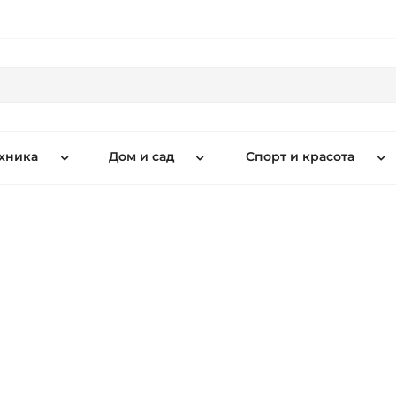
хника
Дом и сад
Спорт и красота