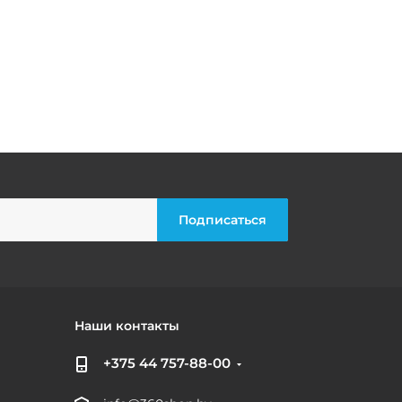
Наши контакты
+375 44 757-88-00