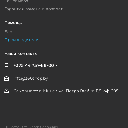
Самовывоз
Гарантия, замена и возврат
Помощь
Блог
Производители
Наши контакты
+375 44 757-88-00
info@360shop.by
Самовывоз: г. Минск, ул. Петра Глебки 11/1, оф. 205
ИП Матюк Станислав Сергеевич