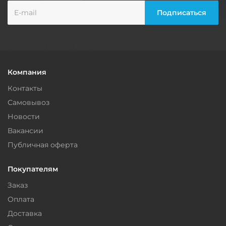
Компания
Контакты
Самовывоз
Новости
Вакансии
Публичная оферта
Покупателям
Заказ
Оплата
Доставка