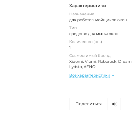
Характеристики
Назначение
для роботов-мойщиков окон
Тип
средство для мытья окон
Количество (шт.)
1
Совместимый бренд
Xiaomi, Viomi, Roborock, Dream
Lydsto, AENO
Все характеристики
Поделиться