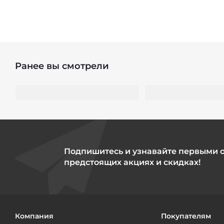
Ранее вы смотрели
Подпишитесь и узнавайте первыми 
предстоящих акциях и скидках!
Компания
Покупателям