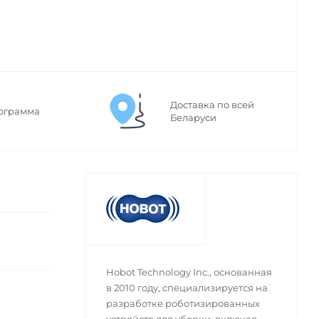
Доставка по всей
ограмма
Беларуси
Hobot Technology Inc., основанная
в 2010 году, специализируется на
разработке роботизированных