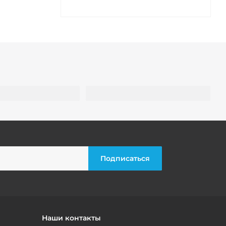
Наши контакты