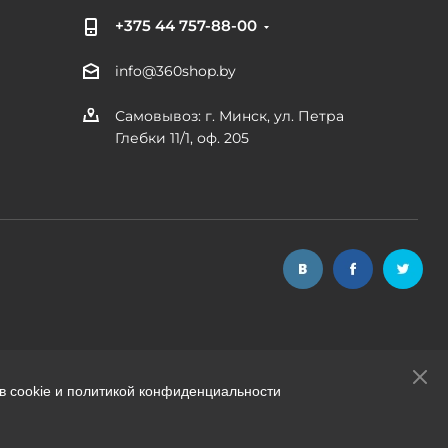
+375 44 757-88-00
info@360shop.by
Самовывоз: г. Минск, ул. Петра
Глебки 11/1, оф. 205
в cookie и политикой конфиденциальности