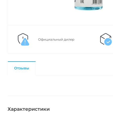
Официальный дилер
Отзывы
Характеристики