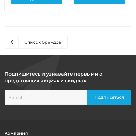
Список брендов
Подпишитесь и узнавайте первыми о
предстоящих акциях и скидках!
Компания