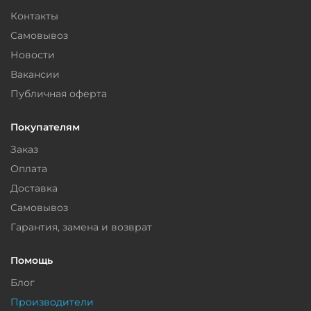
Контакты
Самовывоз
Новости
Вакансии
Публичная оферта
Покупателям
Заказ
Оплата
Доставка
Самовывоз
Гарантия, замена и возврат
Помощь
Блог
Производители