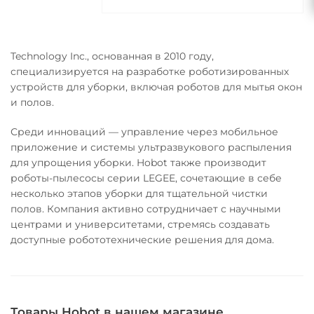
Technology Inc., основанная в 2010 году,
специализируется на разработке роботизированных
устройств для уборки, включая роботов для мытья окон
и полов.
Среди инноваций — управление через мобильное
приложение и системы ультразвукового распыления
для упрощения уборки. Hobot также производит
роботы-пылесосы серии LEGEE, сочетающие в себе
несколько этапов уборки для тщательной чистки
полов. Компания активно сотрудничает с научными
центрами и университетами, стремясь создавать
доступные робототехнические решения для дома​.
Товары Hobot в нашем магазине