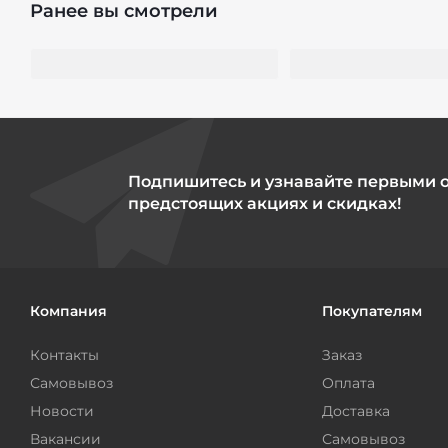
Ранее вы смотрели
Подпишитесь и узнавайте первыми 
предстоящих акциях и скидках!
Компания
Покупателям
Контакты
Заказ
Самовывоз
Оплата
Новости
Доставка
Вакансии
Самовывоз