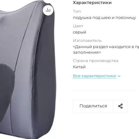
Характеристики
Тип
подушка под шею и поясницу
Цвет
серый
Изготовитель
<Данный раздел находится в п
заполнения>
Страна производства
Китай
Все характеристики
Поделиться