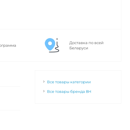
Доставка по всей
ограмма
Беларуси
Все товары категории
Все товары бренда 8H