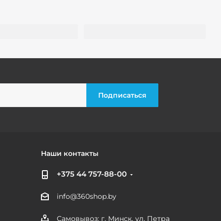
Наши контакты
+375 44 757-88-00
info@360shop.by
Самовывоз: г. Минск, ул. Петра