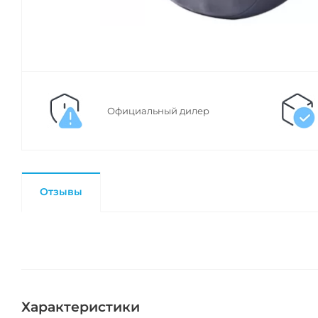
Официальный дилер
Отзывы
Характеристики