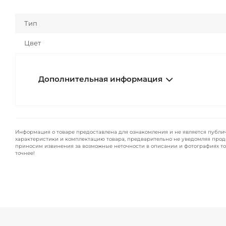
Тип
Цвет
Дополнительная информация
Информация о товаре предоставлена для ознакомления и не является публи
характеристики и комплектацию товара, предварительно не уведомляя прод
приносим извинения за возможные неточности в описании и фотографиях то
точнее!