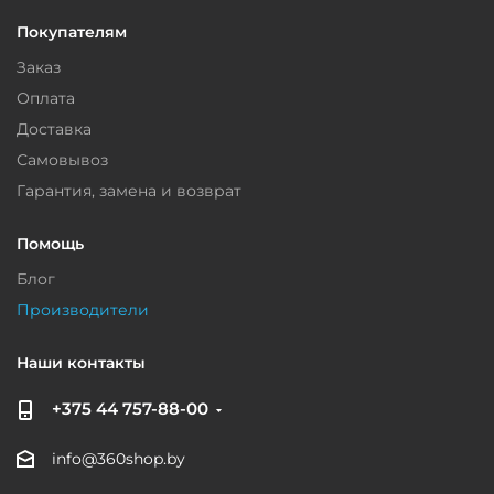
Покупателям
Заказ
Оплата
Доставка
Самовывоз
Гарантия, замена и возврат
Помощь
Блог
Производители
Наши контакты
+375 44 757-88-00
info@360shop.by