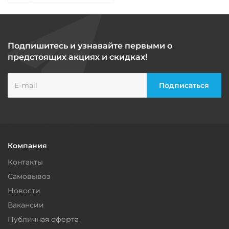
Подпишитесь и узнавайте первыми о
предстоящих акциях и скидках!
Компания
Контакты
Самовывоз
Новости
Вакансии
Публичная оферта