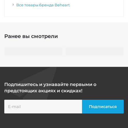
Все товары бренда Beheart
Ранее вы смотрели
Подпишитесь и узнавайте первыми о
предстоящих акциях и скидках!