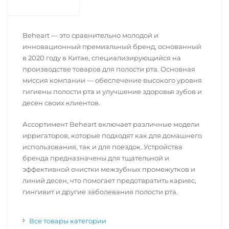
Beheart — это сравнительно молодой и
инновационный премиальный бренд, основанный
в 2020 году в Китае, специализирующийся на
производстве товаров для полости рта. Основная
миссия компании — обеспечение высокого уровня
гигиены полости рта и улучшение здоровья зубов и
десен своих клиентов.
Ассортимент Beheart включает различные модели
ирригаторов, которые подходят как для домашнего
использования, так и для поездок. Устройства
бренда предназначены для тщательной и
эффективной очистки межзубных промежутков и
линий десен, что помогает предотвратить кариес,
гингивит и другие заболевания полости рта.
Все товары категории