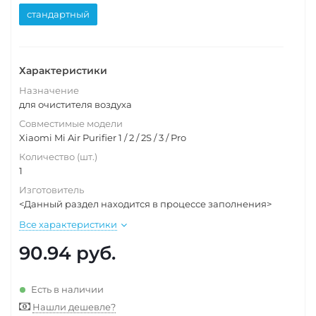
стандартный
Характеристики
Назначение
для очистителя воздуха
Совместимые модели
Xiaomi Mi Air Purifier 1 / 2 / 2S / 3 / Pro
Количество (шт.)
1
Изготовитель
<Данный раздел находится в процессе заполнения>
Все характеристики
90.94
руб.
Есть в наличии
Нашли дешевле?