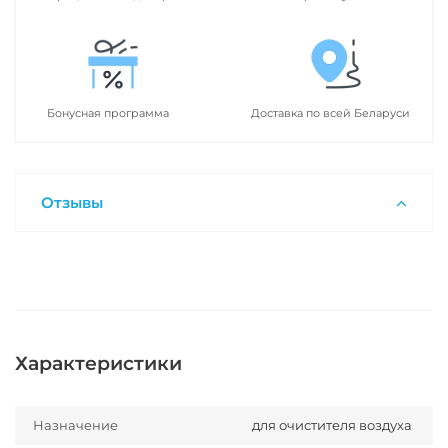
Бонусная программа
Доставка по всей Беларуси
Отзывы
Характеристики
Назначение
для очистителя воздуха