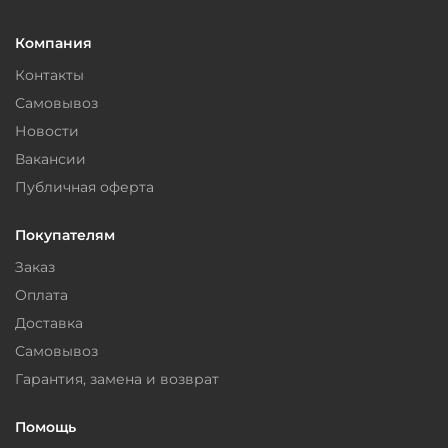
Компания
Контакты
Самовывоз
Новости
Вакансии
Публичная оферта
Покупателям
Заказ
Оплата
Доставка
Самовывоз
Гарантия, замена и возврат
Помощь