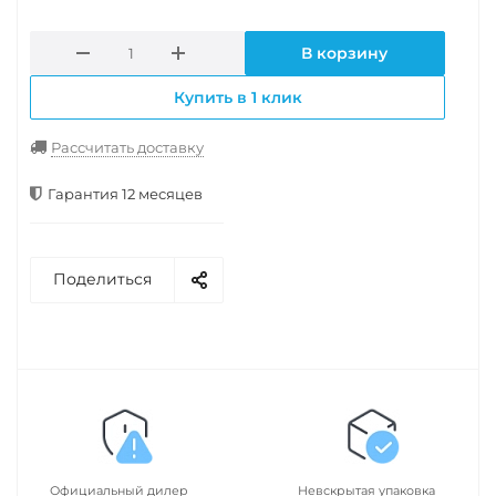
В корзину
Купить в 1 клик
Рассчитать доставку
Гарантия 12 месяцев
Поделиться
Официальный дилер
Невскрытая упаковка