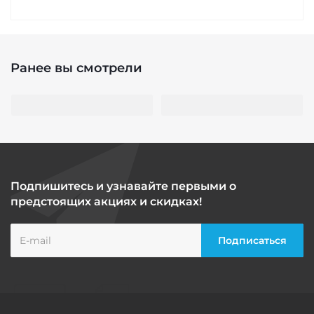
Ранее вы смотрели
Подпишитесь и узнавайте первыми о
предстоящих акциях и скидках!