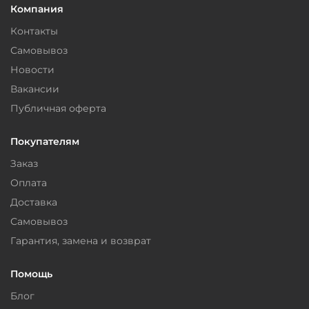
Компания
Контакты
Самовывоз
Новости
Вакансии
Публичная оферта
Покупателям
Заказ
Оплата
Доставка
Самовывоз
Гарантия, замена и возврат
Помощь
Блог