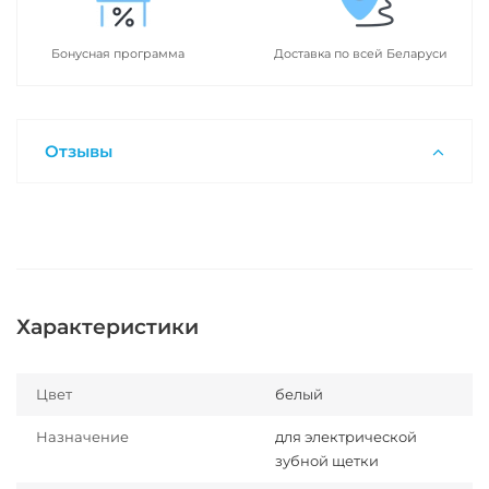
Бонусная программа
Доставка по всей Беларуси
Отзывы
Характеристики
Цвет
белый
Назначение
для электрической
зубной щетки