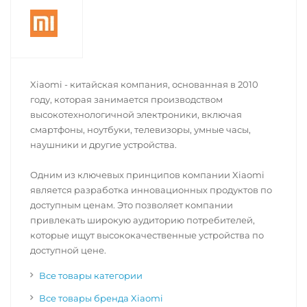
Xiaomi - китайская компания, основанная в 2010
году, которая занимается производством
высокотехнологичной электроники, включая
смартфоны, ноутбуки, телевизоры, умные часы,
наушники и другие устройства.
Одним из ключевых принципов компании Xiaomi
является разработка инновационных продуктов по
доступным ценам. Это позволяет компании
привлекать широкую аудиторию потребителей,
которые ищут высококачественные устройства по
доступной цене.
Все товары категории
Все товары бренда Xiaomi