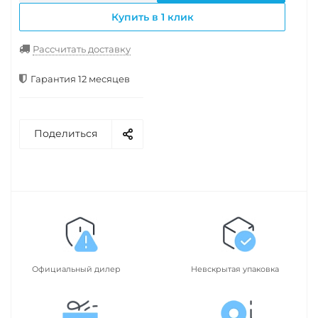
Купить в 1 клик
Рассчитать доставку
Гарантия 12 месяцев
Поделиться
Официальный дилер
Невскрытая упаковка