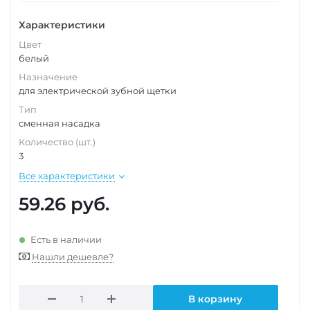
Характеристики
Цвет
белый
Назначение
для электрической зубной щетки
Тип
сменная насадка
Количество (шт.)
3
Все характеристики
59.26
руб.
Есть в наличии
Нашли дешевле?
В корзину