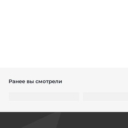
Ранее вы смотрели