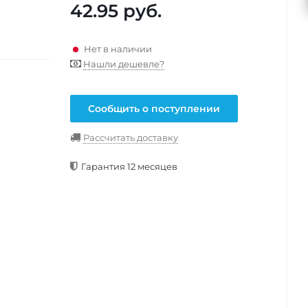
42.95
руб.
Нет в наличии
Нашли дешевле?
Сообщить о поступлении
Рассчитать доставку
Гарантия 12 месяцев