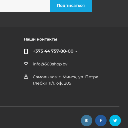
Наши контакты
+375 44 757-88-00
info@360shop.by
Самовывоз: г. Минск, ул. Петра
Глебки 11/1, оф. 205