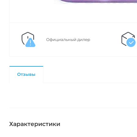
Официальный дилер
Отзывы
Характеристики