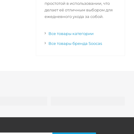
простотой в использовании, что
делает её отличным выбором для
ежедневного ухода за собой.
Все товары категории
Все товары бренда Soocas