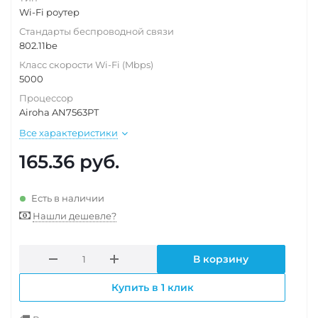
Wi-Fi роутер
Стандарты беспроводной связи
802.11be
Класс скорости Wi-Fi (Mbps)
5000
Процессор
Airoha AN7563PT
Все характеристики
165.36
руб.
Есть в наличии
Нашли дешевле?
В корзину
Купить в 1 клик