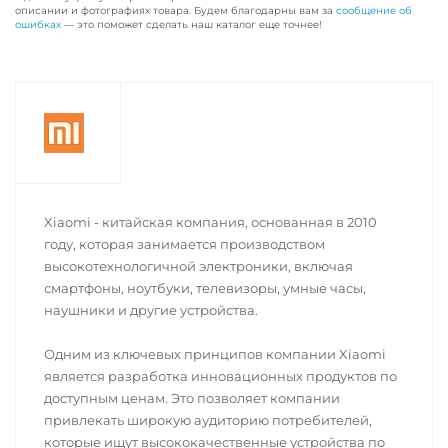
описании и фотографиях товара. Будем благодарны вам за
сообщение об
ошибках
— это поможет сделать наш каталог еще точнее!
Xiaomi - китайская компания, основанная в 2010
году, которая занимается производством
высокотехнологичной электроники, включая
смартфоны, ноутбуки, телевизоры, умные часы,
наушники и другие устройства.
Одним из ключевых принципов компании Xiaomi
является разработка инновационных продуктов по
доступным ценам. Это позволяет компании
привлекать широкую аудиторию потребителей,
которые ищут высококачественные устройства по