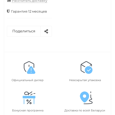
Рассчитать доставку
Гарантия 12 месяцев
Поделиться
Официальный дилер
Невскрытая упаковка
Бонусная программа
Доставка по всей Беларуси