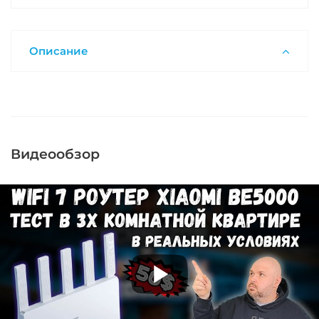
Описание
Видеообзор