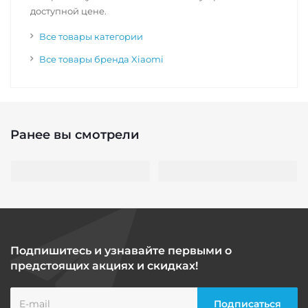
доступной цене.
Все товары категории
Все товары бренда Xiaomi
Ранее вы смотрели
Подпишитесь и узнавайте первыми о
предстоящих акциях и скидках!