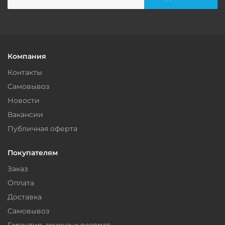
Компания
Контакты
Самовывоз
Новости
Вакансии
Публичная оферта
Покупателям
Заказ
Оплата
Доставка
Самовывоз