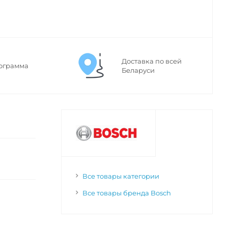
Доставка по всей
ограмма
Беларуси
Все товары категории
Все товары бренда Bosch