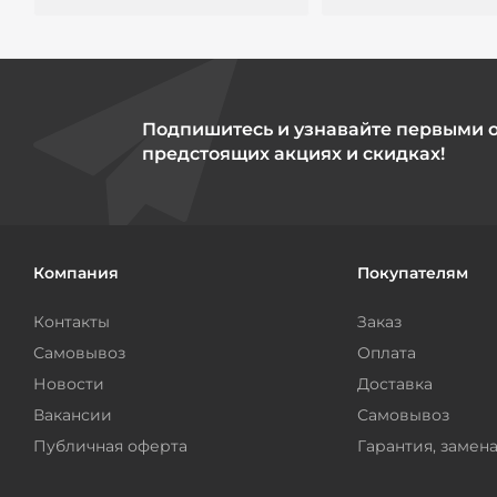
Подпишитесь и узнавайте первыми 
предстоящих акциях и скидках!
Компания
Покупателям
Контакты
Заказ
Самовывоз
Оплата
Новости
Доставка
Вакансии
Самовывоз
Публичная оферта
Гарантия, замена