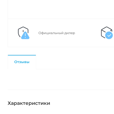
Официальный дилер
Отзывы
Характеристики