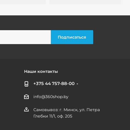
Наши контакты
+375 44 757-88-00
info@360shop.by
Самовывоз: г. Минск, ул. Петра
Глебки 11/1, оф. 205