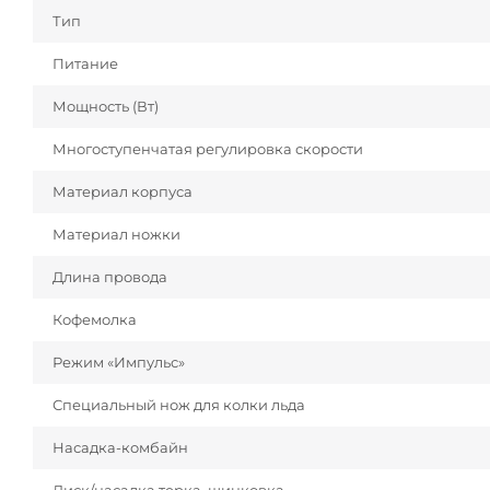
Тип
Питание
Мощность (Вт)
Многоступенчатая регулировка скорости
Материал корпуса
Материал ножки
Длина провода
Кофемолка
Режим «Импульс»
Специальный нож для колки льда
Насадка-комбайн