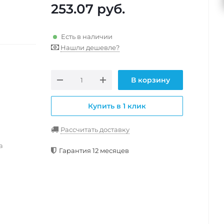
253.07
руб.
Есть в наличии
Нашли дешевле?
В корзину
Купить в 1 клик
Рассчитать доставку
а
Гарантия 12 месяцев