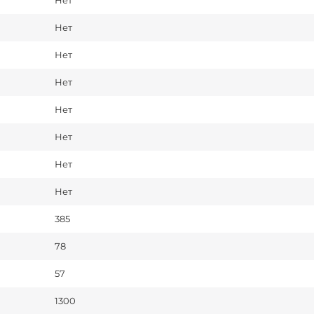
Нет
Нет
Нет
Нет
Нет
Нет
Нет
Нет
385
78
57
1300