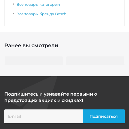
Все товары категории
Все товары бренда Bosch
Ранее вы смотрели
Подпишитесь и узнавайте первыми о
предстоящих акциях и скидках!