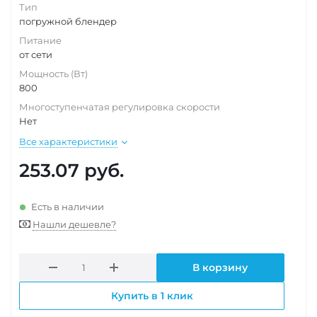
Тип
погружной блендер
Питание
от сети
Мощность (Вт)
800
Многоступенчатая регулировка скорости
Нет
Все характеристики
253.07
руб.
Есть в наличии
Нашли дешевле?
В корзину
Купить в 1 клик