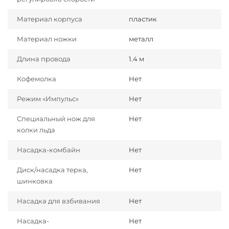
Материал корпуса
пластик
Материал ножки
металл
Длина провода
1.4 м
Кофемолка
Нет
Режим «Импульс»
Нет
Специальный нож для
Нет
колки льда
Насадка-комбайн
Нет
Диск/насадка терка,
Нет
шинковка
Насадка для взбивания
Нет
Насадка-
Нет