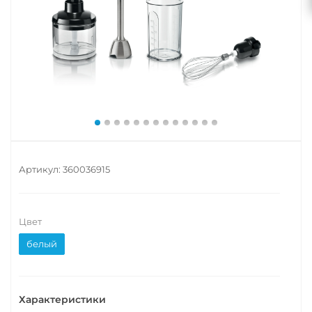
Артикул:
360036915
Цвет
белый
Характеристики