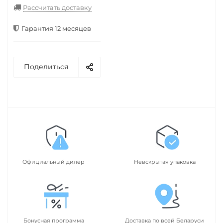
Рассчитать доставку
Гарантия 12 месяцев
Поделиться
Официальный дилер
Невскрытая упаковка
Бонусная программа
Доставка по всей Беларуси