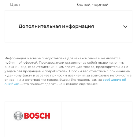
Цвет
белый, черный
Дополнительная информация
Информация о товаре предоставлена для ознакомления и не является
публичной офертой. Производители оставляют за собой право изменять
внешний вид, характеристики и комплектацию товара, предварительно не
уведомляя продавцов и потребителей. Просим вас отнестись с пониманием
к данному факту и заранее приносим извинения за возможные неточности в
описании и фотографиях товара. Будем благодарны вам за
сообщение об
ошибках
— это поможет сделать наш каталог еще точнее!