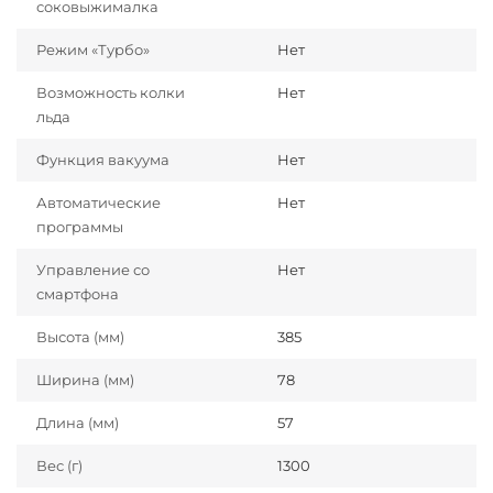
соковыжималка
Режим «Турбо»
Нет
Возможность колки
Нет
льда
Функция вакуума
Нет
Автоматические
Нет
программы
Управление со
Нет
смартфона
Высота (мм)
385
Ширина (мм)
78
Длина (мм)
57
Вес (г)
1300