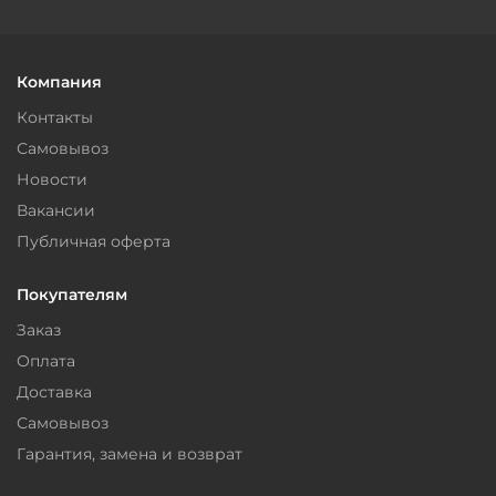
Компания
Контакты
Самовывоз
Новости
Вакансии
Публичная оферта
Покупателям
Заказ
Оплата
Доставка
Самовывоз
Гарантия, замена и возврат