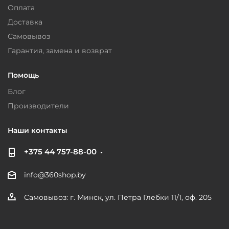
Оплата
Доставка
Самовывоз
Гарантия, замена и возврат
Помощь
Блог
Производители
Наши контакты
+375 44 757-88-00
info@360shop.by
Самовывоз: г. Минск, ул. Петра Глебки 11/1, оф. 205