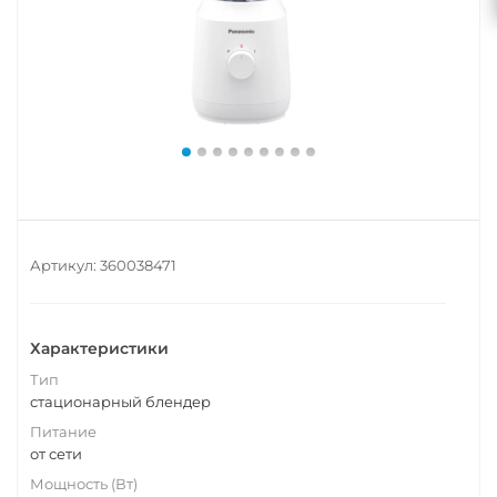
Артикул:
360038471
Характеристики
Тип
стационарный блендер
Питание
от сети
Мощность (Вт)