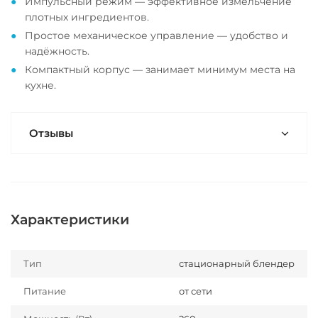
Импульсный режим — эффективное измельчение
плотных ингредиентов.
Простое механическое управление — удобство и
надёжность.
Компактный корпус — занимает минимум места на
кухне.
Отзывы
Характеристики
Тип
стационарный блендер
Питание
от сети