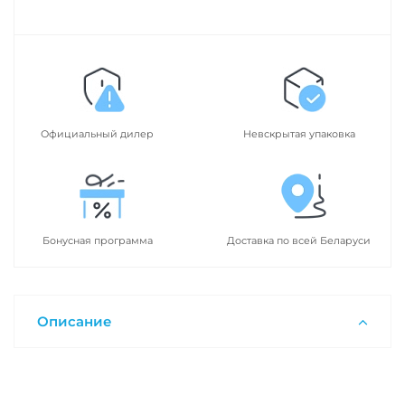
Официальный дилер
Невскрытая упаковка
Бонусная программа
Доставка по всей Беларуси
Описание