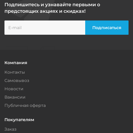
Подпишитесь и узнавайте первыми о
предстоящих акциях и скидках!
Компания
Контакты
Самовывоз
Новости
Вакансии
Публичная оферта
Покупателям
Заказ