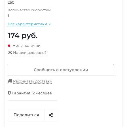
260
Количество скоростей
1
Все характеристики
174
руб.
Нет в наличии
Нашли дешевле?
Сообщить о поступлении
Рассчитать доставку
Гарантия 12 месяцев
Поделиться