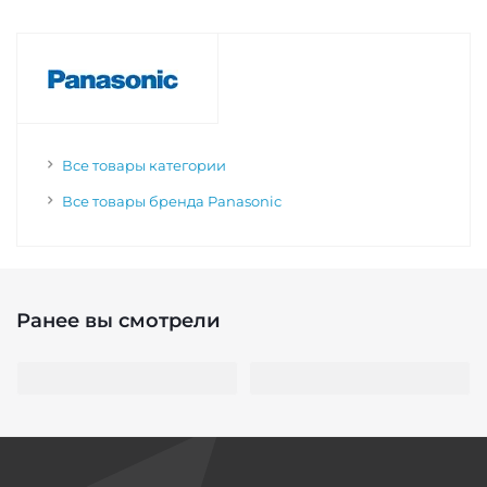
Все товары категории
Все товары бренда Panasonic
Ранее вы смотрели