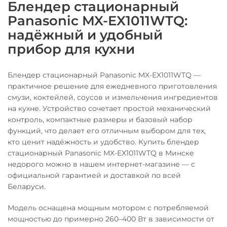
Блендер стационарный
Panasonic MX-EX1011WTQ:
надёжный и удобный
прибор для кухни
Блендер стационарный Panasonic MX-EX1011WTQ —
практичное решение для ежедневного приготовления
смузи, коктейлей, соусов и измельчения ингредиентов
на кухне. Устройство сочетает простой механический
контроль, компактные размеры и базовый набор
функций, что делает его отличным выбором для тех,
кто ценит надёжность и удобство. Купить блендер
стационарный Panasonic MX-EX1011WTQ в Минске
недорого можно в нашем интернет-магазине — с
официальной гарантией и доставкой по всей
Беларуси.
Модель оснащена мощным мотором с потребляемой
мощностью до примерно 260–400 Вт в зависимости от