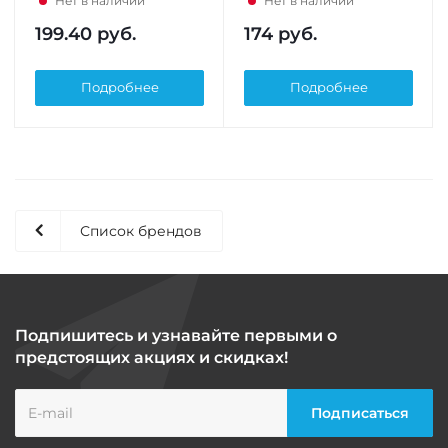
Нет в наличии
Нет в наличии
199.40
руб.
174
руб.
Подробнее
Подробнее
Список брендов
Подпишитесь и узнавайте первыми о
предстоящих акциях и скидках!