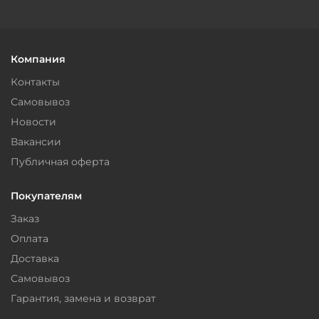
Компания
Контакты
Самовывоз
Новости
Вакансии
Публичная оферта
Покупателям
Заказ
Оплата
Доставка
Самовывоз
Гарантия, замена и возврат