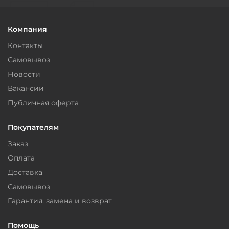
Компания
Контакты
Самовывоз
Новости
Вакансии
Публичная оферта
Покупателям
Заказ
Оплата
Доставка
Самовывоз
Гарантия, замена и возврат
Помощь