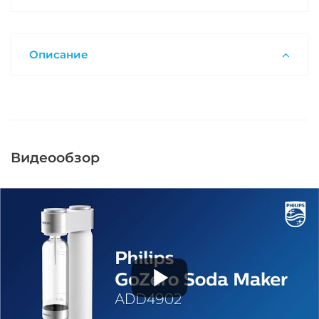
Описание
Видеообзор