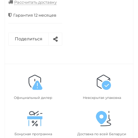
Рассчитать доставку
Гарантия 12 месяцев
Поделиться
Официальный дилер
Невскрытая упаковка
Бонусная программа
Доставка по всей Беларуси