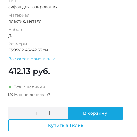
Тип
сифон для газирования
Материал
пластик, металл
Набор
Да
Размеры
23.95х12.45х42.35 см
Все характеристики
412.13
руб.
Есть в наличии
Нашли дешевле?
В корзину
Купить в 1 клик