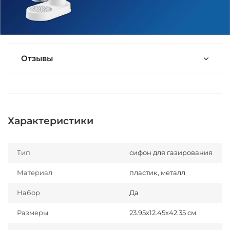
Отзывы
Характеристики
Тип
сифон для газирования
Материал
пластик, металл
Набор
Да
Размеры
23.95х12.45х42.35 см