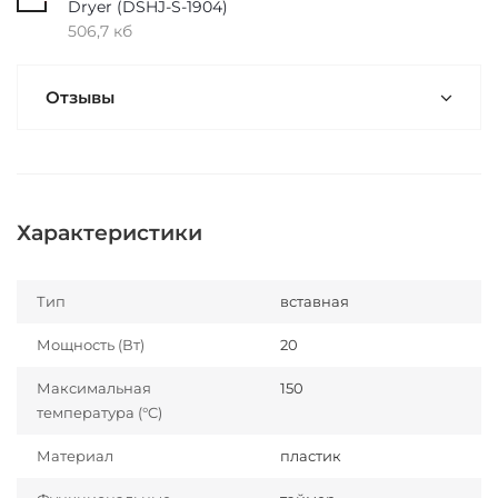
Dryer (DSHJ-S-1904)
506,7 кб
Отзывы
Характеристики
Тип
вставная
Мощность (Вт)
20
Максимальная
150
температура (°C)
Материал
пластик