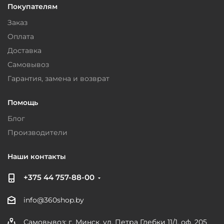
Покупателям
Заказ
Оплата
Доставка
Самовывоз
Гарантия, замена и возврат
Помощь
Блог
Производители
Наши контакты
+375 44 757-88-00
info@360shop.by
Самовывоз: г. Минск, ул. Петра Глебки 11/1, оф. 205