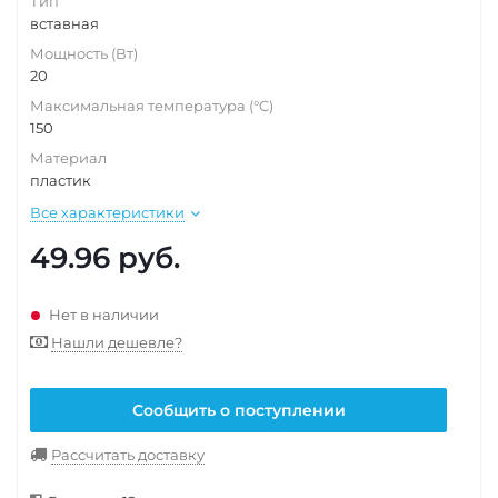
Тип
вставная
Мощность (Вт)
20
Максимальная температура (°C)
150
Материал
пластик
Все характеристики
49.96
руб.
Нет в наличии
Нашли дешевле?
Сообщить о поступлении
Рассчитать доставку