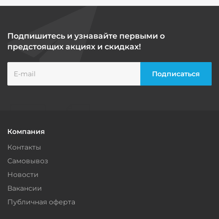
Подпишитесь и узнавайте первыми о
предстоящих акциях и скидках!
Компания
Контакты
Самовывоз
Новости
Вакансии
Публичная оферта