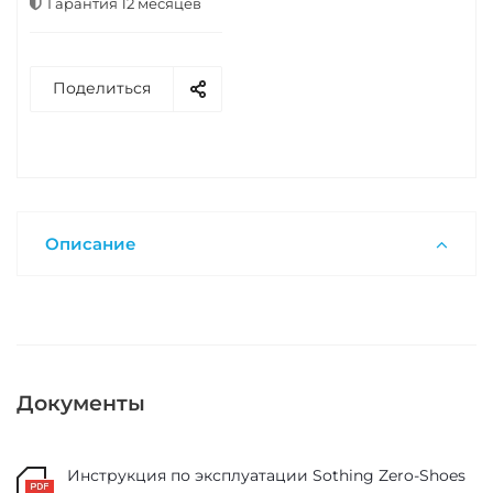
Гарантия 12 месяцев
Поделиться
Описание
Документы
Инструкция по эксплуатации Sothing Zero-Shoes