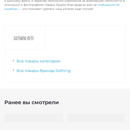
к данному факту и заранее приносим извинения за возможные неточности в
описании и фотографиях товара. Будем благодарны вам за
сообщение об
ошибках
— это поможет сделать наш каталог еще точнее!
Все товары категории
Все товары бренда Sothing
Ранее вы смотрели