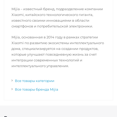
Mijia – известный бренд, подразделение компании
Xiaomi, китайского технологического гиганта,
известного своими инновациями в области
смартфонов и потребительской электроники.
Mijia, основанная в 2014 году в рамках стратегии
Xiaomi по развитию экосистемы интеллектуального
дома, специализируется на создании продуктов,
которые улучшают повседневную жизнь за счет
интеграции современных технологий и
интеллектуального управления.
Все товары категории
Все товары бренда Mijia