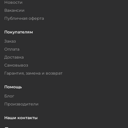
Новости
Вакансии
Публичная оферта
Покупателям
Заказ
Оплата
Доставка
Самовывоз
Гарантия, замена и возврат
Помощь
Блог
Производители
Наши контакты