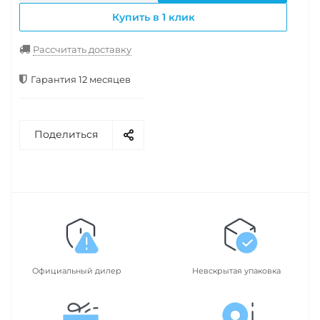
Купить в 1 клик
Рассчитать доставку
Гарантия 12 месяцев
Поделиться
Официальный дилер
Невскрытая упаковка