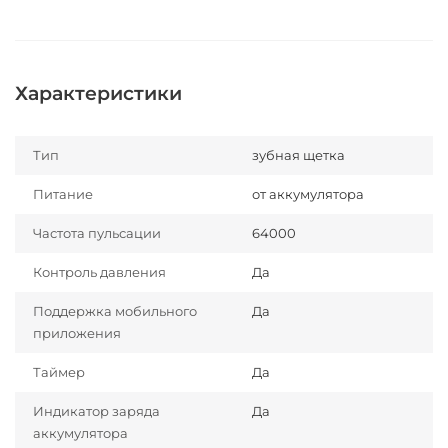
Характеристики
Тип
зубная щетка
Питание
от аккумулятора
Частота пульсации
64000
Контроль давления
Да
Поддержка мобильного
Да
приложения
Таймер
Да
Индикатор заряда
Да
аккумулятора