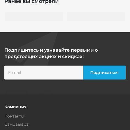
Ранее вы смотрели
Подпишитесь и узнавайте первыми о
предстоящих акциях и скидках!
Компания
Контакты
Самовывоз