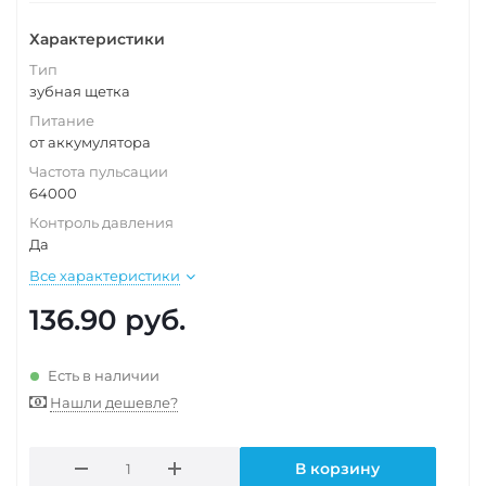
Характеристики
Тип
зубная щетка
Питание
от аккумулятора
Частота пульсации
64000
Контроль давления
Да
Все характеристики
136.90
руб.
Есть в наличии
Нашли дешевле?
В корзину