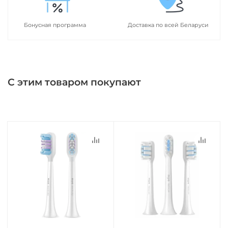
Бонусная программа
Доставка по всей Беларуси
С этим товаром покупают