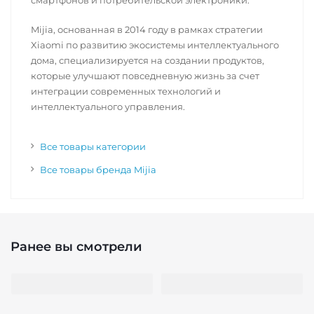
смартфонов и потребительской электроники.
Mijia, основанная в 2014 году в рамках стратегии
Xiaomi по развитию экосистемы интеллектуального
дома, специализируется на создании продуктов,
которые улучшают повседневную жизнь за счет
интеграции современных технологий и
интеллектуального управления.
Все товары категории
Все товары бренда Mijia
Ранее вы смотрели