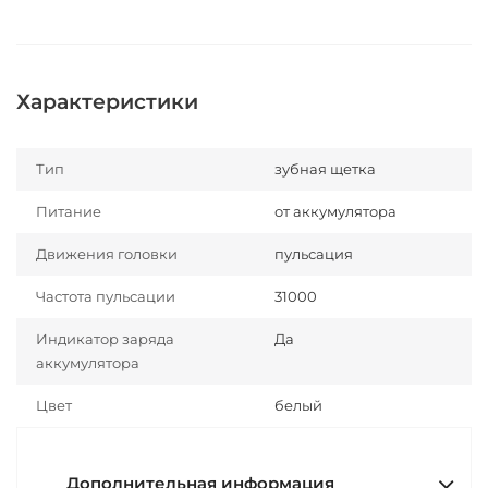
Характеристики
Тип
зубная щетка
Питание
от аккумулятора
Движения головки
пульсация
Частота пульсации
31000
Индикатор заряда
Да
аккумулятора
Цвет
белый
Дополнительная информация