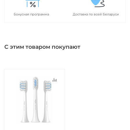
Бонусная программа
Доставка по всей Беларуси
С этим товаром покупают