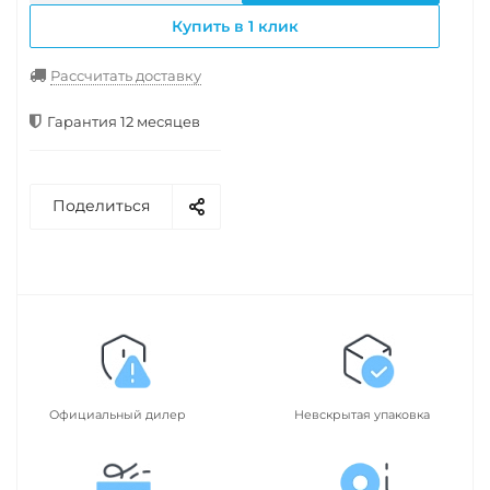
Купить в 1 клик
Рассчитать доставку
Гарантия 12 месяцев
Поделиться
Официальный дилер
Невскрытая упаковка