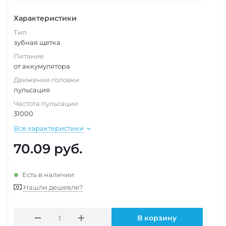
Характеристики
Тип
зубная щетка
Питание
от аккумулятора
Движения головки
пульсация
Частота пульсации
31000
Все характеристики
70.09
руб.
Есть в наличии
Нашли дешевле?
В корзину