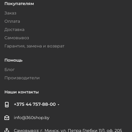
Покупателям
Заказ
Оплата
Доставка
Самовывоз
Гарантия, замена и возврат
Помощь
Блог
Производители
Наши контакты
+375 44 757-88-00
info@360shop.by
Самовывоз: г. Минск, ул. Петра Глебки 11/1, оф. 205