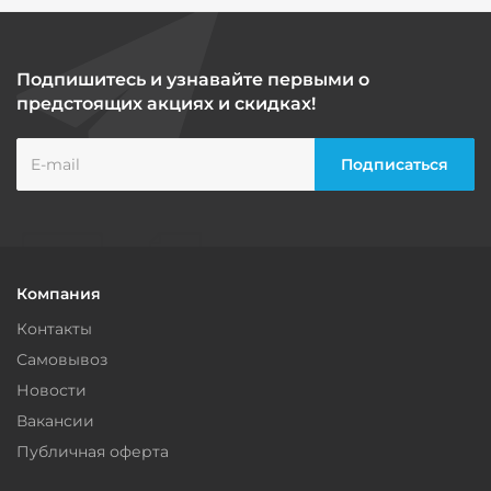
Подпишитесь и узнавайте первыми о
предстоящих акциях и скидках!
Компания
Контакты
Самовывоз
Новости
Вакансии
Публичная оферта