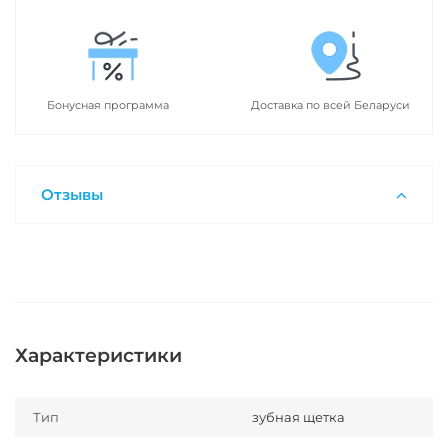
Бонусная программа
Доставка по всей Беларуси
Отзывы
Характеристики
Тип
зубная щетка