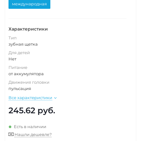
международная
Характеристики
Тип
зубная щетка
Для детей
Нет
Питание
от аккумулятора
Движения головки
пульсация
Все характеристики
245.62
руб.
Есть в наличии
Нашли дешевле?