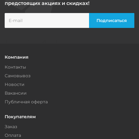
предстоящих акциях и скидках!
Компания
Контакты
Самовывоз
Новости
Вакансии
Публичная оферта
Покупателям
Заказ
Оплата