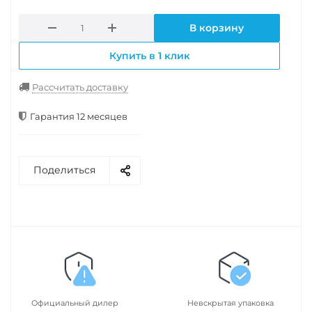
В корзину
Купить в 1 клик
Рассчитать доставку
Гарантия 12 месяцев
Поделиться
Официальный дилер
Невскрытая упаковка