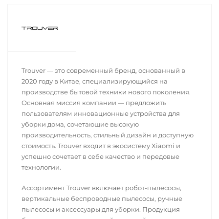
Trouver — это современный бренд, основанный в
2020 году в Китае, специализирующийся на
производстве бытовой техники нового поколения.
Основная миссия компании — предложить
пользователям инновационные устройства для
уборки дома, сочетающие высокую
производительность, стильный дизайн и доступную
стоимость. Trouver входит в экосистему Xiaomi и
успешно сочетает в себе качество и передовые
технологии.
Ассортимент Trouver включает робот-пылесосы,
вертикальные беспроводные пылесосы, ручные
пылесосы и аксессуары для уборки. Продукция