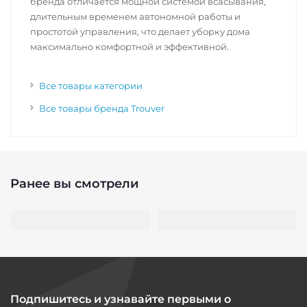
бренда отличается мощной системой всасывания,
длительным временем автономной работы и
простотой управления, что делает уборку дома
максимально комфортной и эффективной.
Все товары категории
Все товары бренда Trouver
Ранее вы смотрели
Подпишитесь и узнавайте первыми о