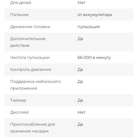
Для детей
Нет
Питание
от аккумулятора
Движения головки
пульсация
Дополнительное
Да
действие
Частота пульсации
66 000 в минуту
Контроль давления
Да
Поддержка мобильного
Да
приложения
Таймер
Да
Дисплей
Нет
Приспособление для
Да
хранения насадок