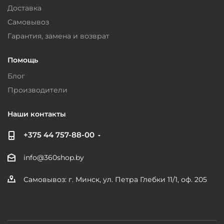
Доставка
Самовывоз
Гарантия, замена и возврат
Помощь
Блог
Производители
Наши контакты
+375 44 757-88-00
info@360shop.by
Самовывоз: г. Минск, ул. Петра Глебки 11/1, оф. 205