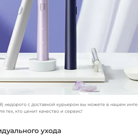
608) недорого с доставкой курьером вы можете в нашем инте
 тех, кто ценит качество и сервис!
дуального ухода