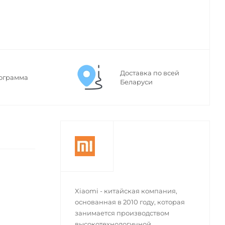
Доставка по всей
ограмма
Беларуси
Xiaomi - китайская компания,
основанная в 2010 году, которая
занимается производством
высокотехнологичной