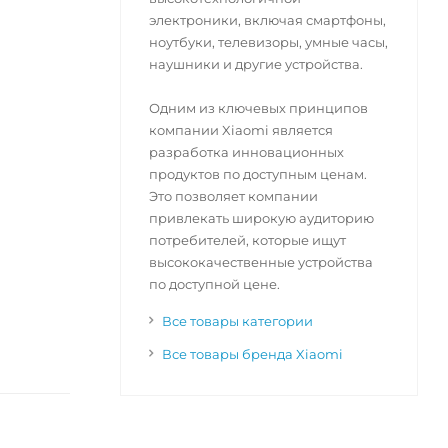
электроники, включая смартфоны,
ноутбуки, телевизоры, умные часы,
наушники и другие устройства.
Одним из ключевых принципов
компании Xiaomi является
разработка инновационных
продуктов по доступным ценам.
Это позволяет компании
привлекать широкую аудиторию
потребителей, которые ищут
высококачественные устройства
по доступной цене.
Все товары категории
Все товары бренда Xiaomi