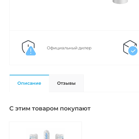
Официальный дилер
Описание
Отзывы
С этим товаром покупают