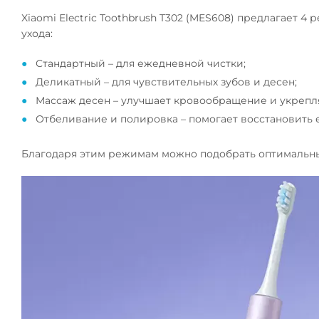
Xiaomi Electric Toothbrush T302 (MES608) предлагает 
ухода:
Стандартный – для ежедневной чистки;
Деликатный – для чувствительных зубов и десен;
Массаж
десен – улучшает кровообращение и укрепл
Отбеливание и полировка – помогает восстановить 
Благодаря этим режимам можно подобрать оптимальный