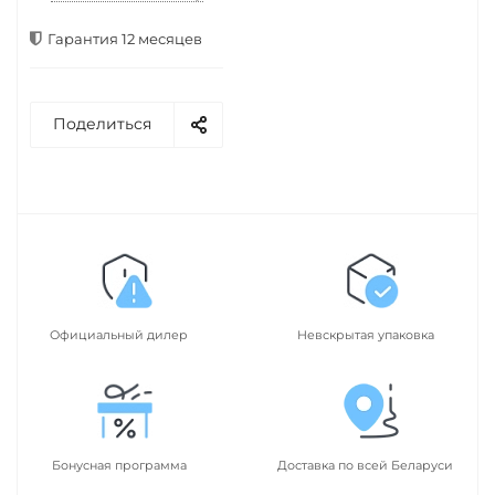
Гарантия 12 месяцев
Поделиться
Официальный дилер
Невскрытая упаковка
Бонусная программа
Доставка по всей Беларуси