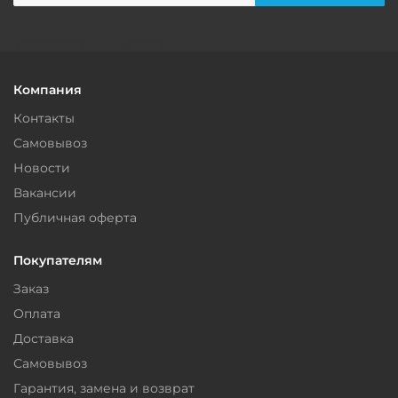
Компания
Контакты
Самовывоз
Новости
Вакансии
Публичная оферта
Покупателям
Заказ
Оплата
Доставка
Самовывоз
Гарантия, замена и возврат