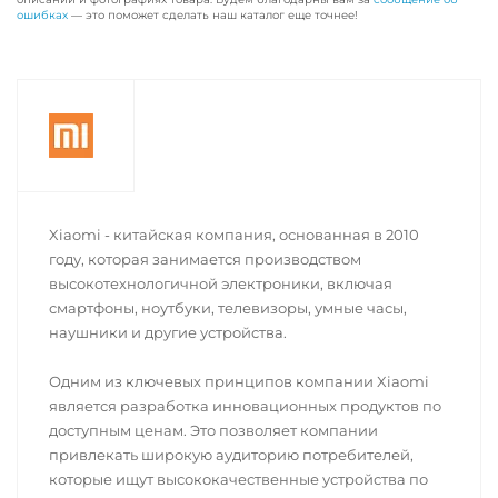
ошибках
— это поможет сделать наш каталог еще точнее!
Xiaomi - китайская компания, основанная в 2010
году, которая занимается производством
высокотехнологичной электроники, включая
смартфоны, ноутбуки, телевизоры, умные часы,
наушники и другие устройства.
Одним из ключевых принципов компании Xiaomi
является разработка инновационных продуктов по
доступным ценам. Это позволяет компании
привлекать широкую аудиторию потребителей,
которые ищут высококачественные устройства по