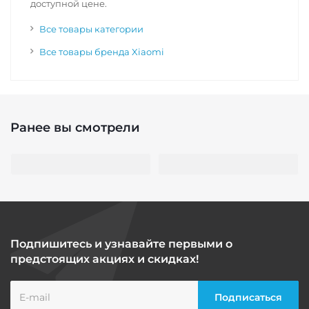
доступной цене.
Все товары категории
Все товары бренда Xiaomi
Ранее вы смотрели
Подпишитесь и узнавайте первыми о
предстоящих акциях и скидках!