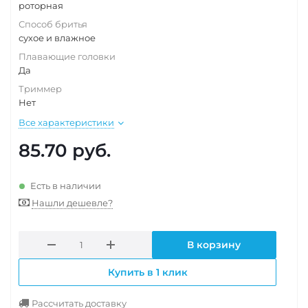
роторная
Способ бритья
сухое и влажное
Плавающие головки
Да
Триммер
Нет
Все характеристики
85.70
руб.
Есть в наличии
Нашли дешевле?
В корзину
Купить в 1 клик
Рассчитать доставку