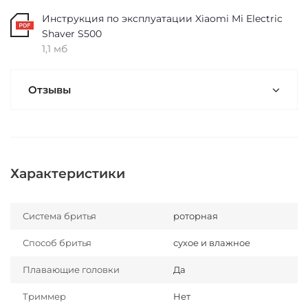
Инструкция по эксплуатации Xiaomi Mi Electric
Shaver S500
1,1 мб
Отзывы
Характеристики
Система бритья
роторная
Способ бритья
сухое и влажное
Плавающие головки
Да
Триммер
Нет