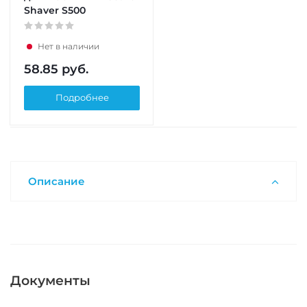
Shaver S500
Нет в наличии
58.85
руб.
Подробнее
Описание
Документы