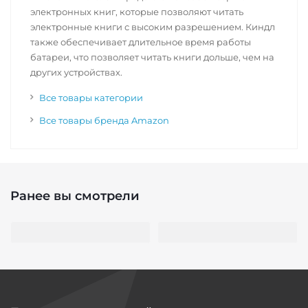
электронных книг, которые позволяют читать
электронные книги с высоким разрешением. Киндл
также обеспечивает длительное время работы
батареи, что позволяет читать книги дольше, чем на
других устройствах.
Все товары категории
Все товары бренда Amazon
Ранее вы смотрели