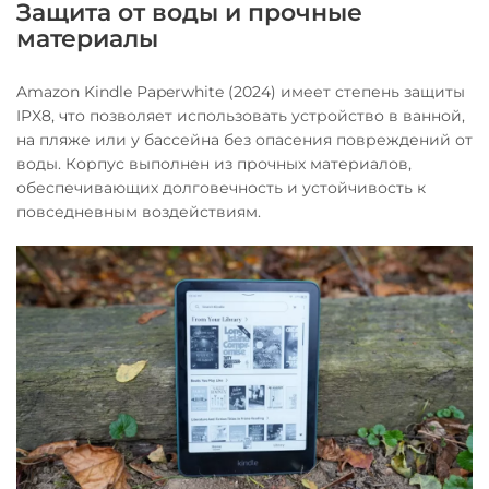
Защита от воды и прочные
материалы
Amazon Kindle Paperwhite (2024) имеет степень защиты
IPX8, что позволяет использовать устройство в ванной,
на пляже или у бассейна без опасения повреждений от
воды. Корпус выполнен из прочных материалов,
обеспечивающих долговечность и устойчивость к
повседневным воздействиям.