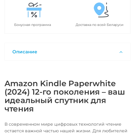
Бонусная программа
Доставка по всей Беларуси
Описание
Amazon Kindle Paperwhite
(2024) 12-го поколения – ваш
идеальный спутник для
чтения
В современном мире цифровых технологий чтение
остается важной частью нашей жизни. Для любителей