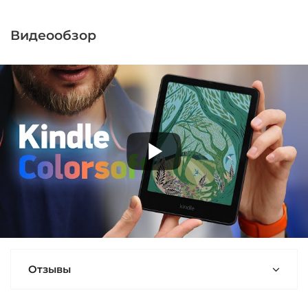
Видеообзор
Отзывы