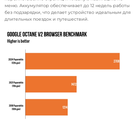
меню. Аккумулятор обеспечивает до 12 недель работы
без подзарядки, что делает устройство идеальным для
длительных поездок и путешествий.