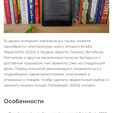
В нашем интернет-магазине вы также можете
приобрести электронную книгу Amazon Kindle
Paperwhite (2024) в Гродно, Бресте, Гомеле, Витебске,
Могилеве и других населенных пунктах Беларуси с
доставкой курьером, как правило, уже на следующий
день. Перед покупкой рекомендуем ознакомиться с
подробными характеристиками, описанием и
отзывами о товаре, чтобы сделать правильный выбор и
заказать Амазон Киндл Папервайт (2024) онлайн.
Особенности