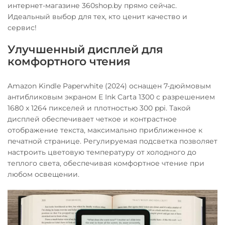
интернет-магазине 360shop.by прямо сейчас.
Идеальный выбор для тех, кто ценит качество и
сервис!
Улучшенный дисплей для
комфортного чтения
Amazon Kindle Paperwhite (2024) оснащен 7-дюймовым
антибликовым экраном E Ink Carta 1300 с разрешением
1680 x 1264 пикселей и плотностью 300 ppi. Такой
дисплей обеспечивает четкое и контрастное
отображение текста, максимально приближенное к
печатной странице. Регулируемая подсветка позволяет
настроить цветовую температуру от холодного до
теплого света, обеспечивая комфортное чтение при
любом освещении.