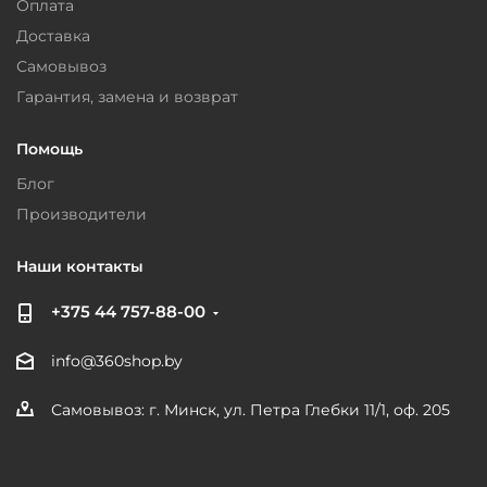
Оплата
Доставка
Самовывоз
Гарантия, замена и возврат
Помощь
Блог
Производители
Наши контакты
+375 44 757-88-00
info@360shop.by
Самовывоз: г. Минск, ул. Петра Глебки 11/1, оф. 205