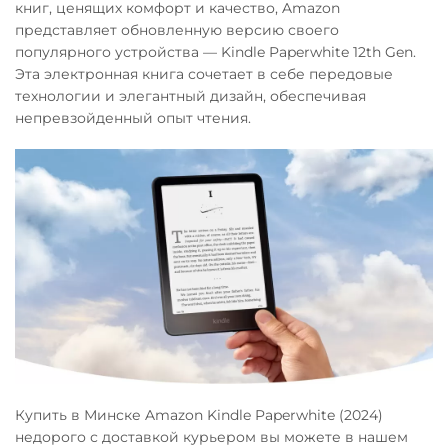
книг, ценящих комфорт и качество, Amazon
представляет обновленную версию своего
популярного устройства — Kindle Paperwhite 12th Gen.
Эта электронная книга сочетает в себе передовые
технологии и элегантный дизайн, обеспечивая
непревзойденный опыт чтения.
Купить в Минске Amazon Kindle Paperwhite (2024)
недорого с доставкой курьером вы можете в нашем