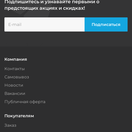
Подпишитесь и узнавайте первыми о
предстоящих акциях и скидках!
Компания
Контакты
Самовывоз
Новости
Вакансии
Публичная оферта
Покупателям
Заказ