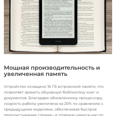
Мощная производительность и
увеличенная память
Устройство оснащено 16 ГБ встроенной памяти, что
позволяет хранить обширную библиотеку книг и
документов. Благодаря обновленному процессору,
скорость работы увеличена на 20% по сравнению с
предыдущими моделями, обеспечивая быстрое
перелистывание страниц и плавную навигацию по