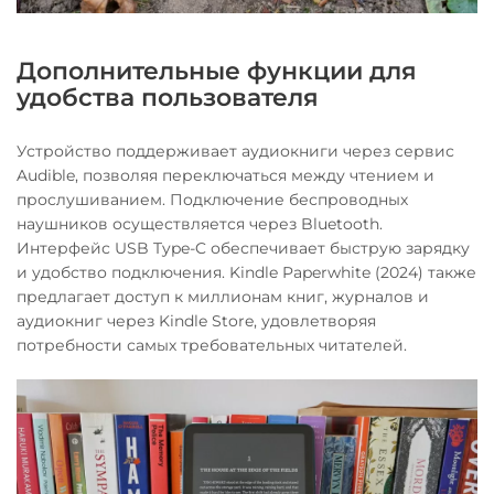
Дополнительные функции для
удобства пользователя
Устройство поддерживает аудиокниги через сервис
Audible, позволяя переключаться между чтением и
прослушиванием. Подключение беспроводных
наушников осуществляется через Bluetooth.
Интерфейс USB Type-C обеспечивает быструю зарядку
и удобство подключения. Kindle Paperwhite (2024) также
предлагает доступ к миллионам книг, журналов и
аудиокниг через Kindle Store, удовлетворяя
потребности самых требовательных читателей.