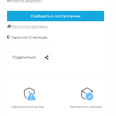
Нашли дешевле?
Сообщить о поступлении
Рассчитать доставку
Гарантия 12 месяцев
Поделиться
Официальный дилер
Невскрытая упаковка