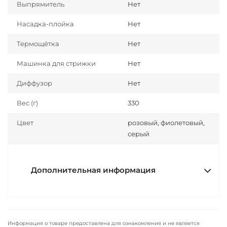
Выпрямитель
Нет
Насадка-плойка
Нет
Термощётка
Нет
Машинка для стрижки
Нет
Диффузор
Нет
Вес (г)
330
Цвет
розовый, фиолетовый,
серый
Дополнительная информация
Информация о товаре предоставлена для ознакомления и не является