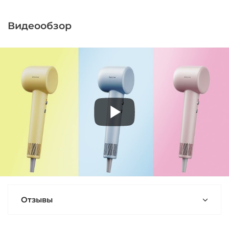
Видеообзор
Отзывы