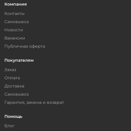
Компания
Контакты
Самовывоз
Новости
Вакансии
Публичная оферта
Покупателям
Заказ
Оплата
Доставка
Самовывоз
Гарантия, замена и возврат
Помощь
Блог