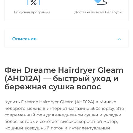
Бонусная программа
Доставка по всей Беларуси
Описание
Фен Dreame Hairdryer Gleam
(AHD12A) — быстрый уход и
бережная сушка волос
Купить Dreame Hairdryer Gleam (AHD12A) в Минске
недорого можно в интернет-магазине 360shop.by. Это
современный фен для ежедневной сушки и укладки
волос, который сочетает высокоскоростной мотор,
мощный воздушный поток и интеллектуальный