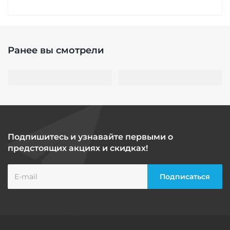
Ранее вы смотрели
Подпишитесь и узнавайте первыми о
предстоящих акциях и скидках!