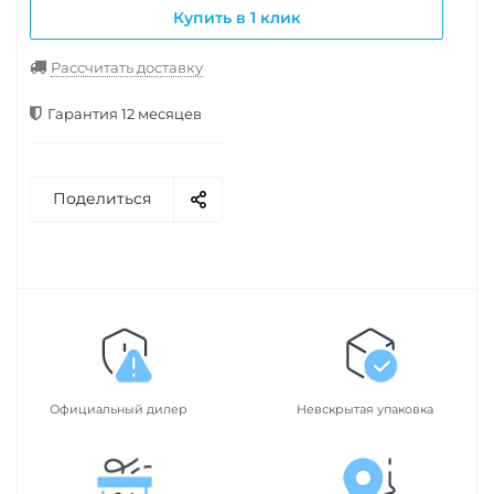
Купить в 1 клик
Рассчитать доставку
Гарантия 12 месяцев
Поделиться
Официальный дилер
Невскрытая упаковка