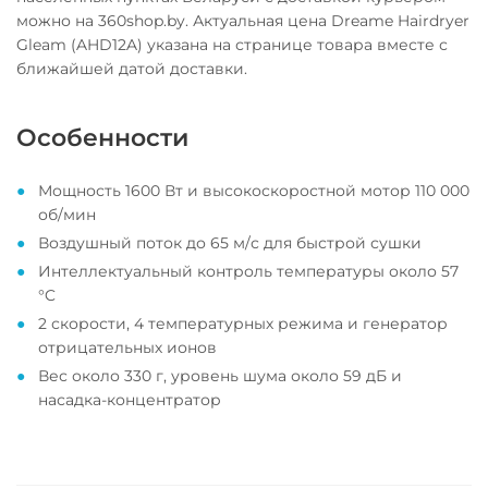
можно на 360shop.by. Актуальная цена Dreame Hairdryer
Gleam (AHD12A) указана на странице товара вместе с
ближайшей датой доставки.
Особенности
Мощность 1600 Вт и высокоскоростной мотор 110 000
об/мин
Воздушный поток до 65 м/с для быстрой сушки
Интеллектуальный контроль температуры около 57
°C
2 скорости, 4 температурных режима и генератор
отрицательных ионов
Вес около 330 г, уровень шума около 59 дБ и
насадка-концентратор