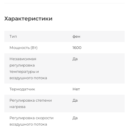
Характеристики
Тип
фен
Мощность (Вт)
1600
Независимая
Да
регулировка
температуры и
воздушного потока
Термодатчик
Нет
Регулировка степени
Да
нагрева
Регулировка скорости
Да
воздушного потока