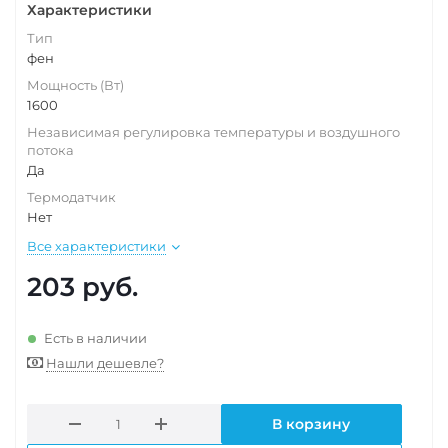
Характеристики
Тип
фен
Мощность (Вт)
1600
Независимая регулировка температуры и воздушного
потока
Да
Термодатчик
Нет
Все характеристики
203
руб.
Есть в наличии
Нашли дешевле?
В корзину