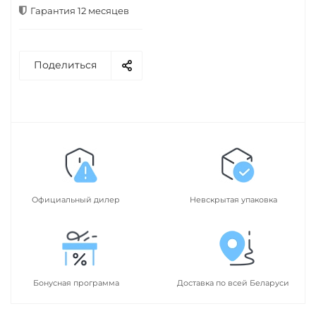
Гарантия 12 месяцев
Поделиться
Официальный дилер
Невскрытая упаковка
Бонусная программа
Доставка по всей Беларуси