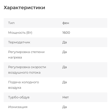
Характеристики
Тип
фен
Мощность (Вт)
1600
Термодатчик
Да
Регулировка степени
Да
нагрева
Регулировка скорости
Да
воздушного потока
Подача холодного
Да
воздуха
Турбо-обдув
Нет
Ионизация
Да