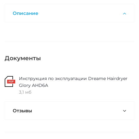
Описание
Документы
Инструкция по эксплуатации Dreame Hairdryer
Glory AHD6A
3,1 мб
Отзывы