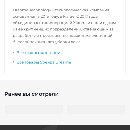
Dreame Technology – технологическая компания,
основанная в 2015 году, в Китае. С 2017 года
объединилась с корпорацией Xiaomi и стали одним
из её крупнейших подразделений, отвечающим за
разработку и производство высокотехнологичной
бытовой техники для уборки дома.
Все товары категории
Все товары бренда Dreame
Ранее вы смотрели