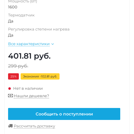
Мощность (Вт)
1600
Термодатчик
Да
Регулировка степени нагрева
Да
Все характеристики
401.81
руб.
299
руб.
25
%
Экономия -102.81 руб.
Нет в наличии
Нашли дешевле?
Сообщить о поступлении
Рассчитать доставку