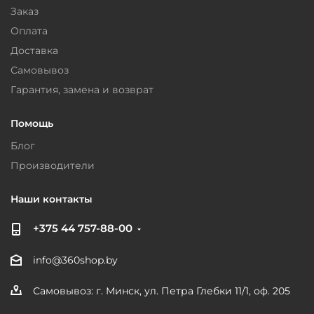
Заказ
Оплата
Доставка
Самовывоз
Гарантия, замена и возврат
Помощь
Блог
Производители
Наши контакты
+375 44 757-88-00
info@360shop.by
Самовывоз: г. Минск, ул. Петра Глебки 11/1, оф. 205