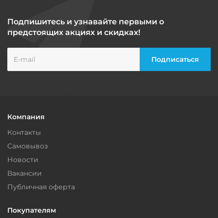
Подпишитесь и узнавайте первыми о
предстоящих акциях и скидках!
Компания
Контакты
Самовывоз
Новости
Вакансии
Публичная оферта
Покупателям