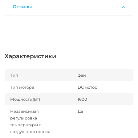
Отзывы
Характеристики
Тип
фен
Тип мотора
DC мотор
Мощность (Вт)
1600
Независимая
Да
регулировка
температуры и
воздушного потока