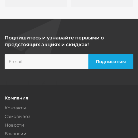
Подпишитесь и узнавайте первыми о
предстоящих акциях и скидках!
Компания
Контакты
Самовывоз
Новости
Вакансии