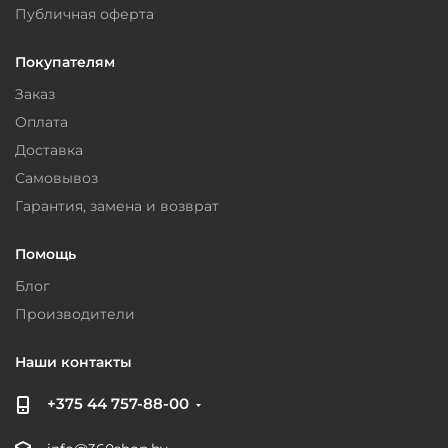
Публичная оферта
Покупателям
Заказ
Оплата
Доставка
Самовывоз
Гарантия, замена и возврат
Помощь
Блог
Производители
Наши контакты
+375 44 757-88-00