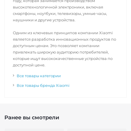
году, которая занимается производством
высокотехнологичной электроники, включая
смартфоны, ноутбуки, телевизоры, умные часы,
наушники и другие устройства.
Одним из ключевых принципов компании Xiaomi
является разработка инновационных продуктов по
доступным ценам. Это позволяет компании
привлекать широкую аудиторию потребителей,
которые ищут высококачественные устройства по
доступной цене.
Все товары категории
Все товары бренда Xiaomi
Ранее вы смотрели