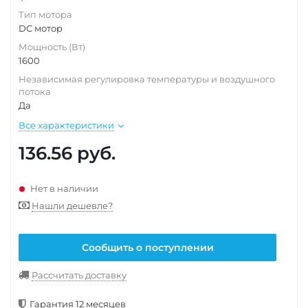
Тип мотора
DC мотор
Мощность (Вт)
1600
Независимая регулировка температуры и воздушного
потока
Да
Все характеристики
136.56
руб.
Нет в наличии
Нашли дешевле?
Сообщить о поступлении
Рассчитать доставку
Гарантия 12 месяцев