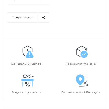
Поделиться
Официальный дилер
Невскрытая упаковка
Бонусная программа
Доставка по всей Беларуси