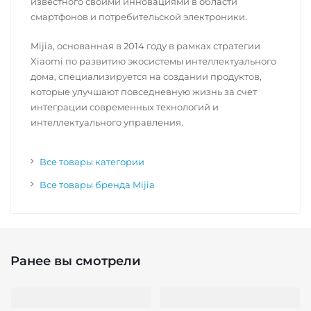
известного своими инновациями в области
смартфонов и потребительской электроники.
Mijia, основанная в 2014 году в рамках стратегии
Xiaomi по развитию экосистемы интеллектуального
дома, специализируется на создании продуктов,
которые улучшают повседневную жизнь за счет
интеграции современных технологий и
интеллектуального управления.
Все товары категории
Все товары бренда Mijia
Ранее вы смотрели