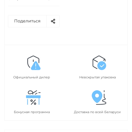
Поделиться
Официальный дилер
Невскрытая упаковка
Бонусная программа
Доставка по всей Беларуси