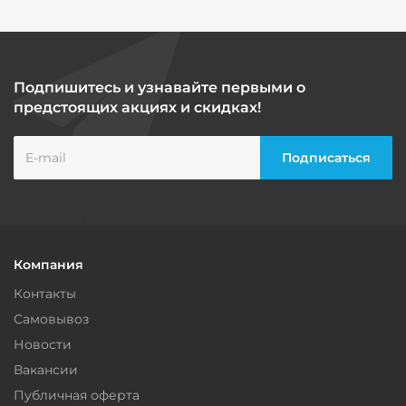
Подпишитесь и узнавайте первыми о
предстоящих акциях и скидках!
Компания
Контакты
Самовывоз
Новости
Вакансии
Публичная оферта