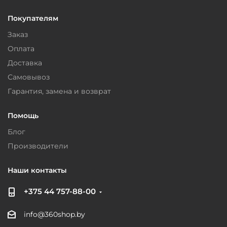
Покупателям
Заказ
Оплата
Доставка
Самовывоз
Гарантия, замена и возврат
Помощь
Блог
Производители
Наши контакты
+375 44 757-88-00
info@360shop.by