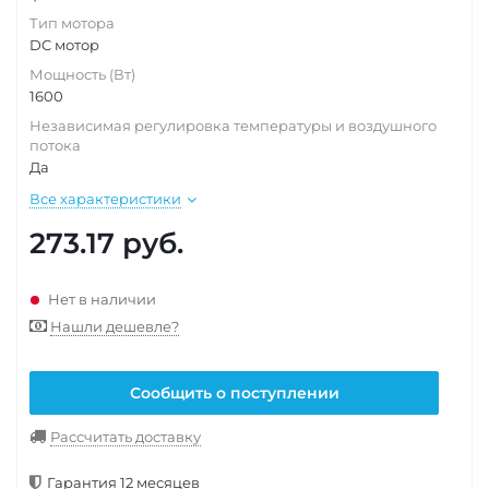
Тип мотора
DC мотор
Мощность (Вт)
1600
Независимая регулировка температуры и воздушного
потока
Да
Все характеристики
273.17
руб.
Нет в наличии
Нашли дешевле?
Сообщить о поступлении
Рассчитать доставку
Гарантия 12 месяцев