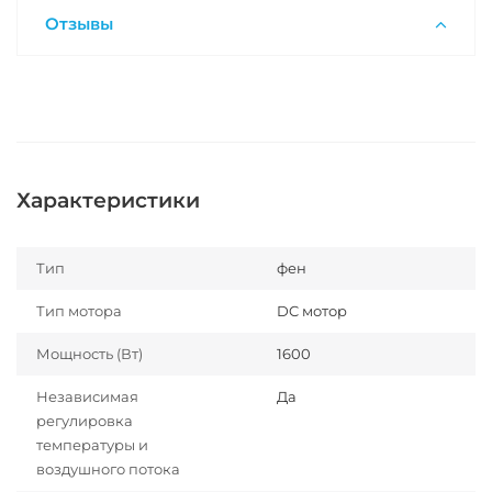
Отзывы
Характеристики
Тип
фен
Тип мотора
DC мотор
Мощность (Вт)
1600
Независимая
Да
регулировка
температуры и
воздушного потока