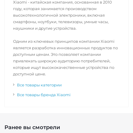
Xiaomi - китайская компания, основанная в 2010
году, которая занимается производством
высокотехнологичной электроники, включая
смартфоны, ноутбуки, телевизоры, умные часы,
наушники и другие устройства.
Одним из ключевых принципов компании Xiaomi
является разработка инновационных продуктов по
доступным ценам. Это позволяет компании
привлекать широкую аудиторию потребителей,
которые ищут высококачественные устройства по
доступной цене.
Все товары категории
Все товары бренда Xiaomi
Ранее вы смотрели