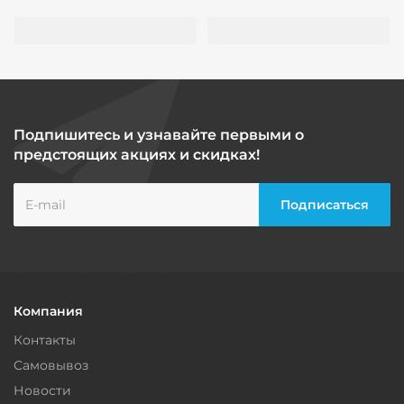
Подпишитесь и узнавайте первыми о
предстоящих акциях и скидках!
Компания
Контакты
Самовывоз
Новости