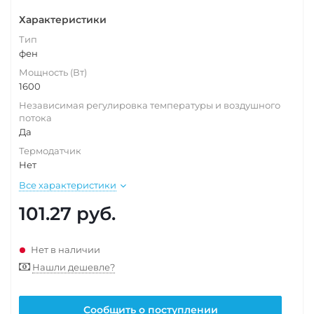
Характеристики
Тип
фен
Мощность (Вт)
1600
Независимая регулировка температуры и воздушного
потока
Да
Термодатчик
Нет
Все характеристики
101.27
руб.
Нет в наличии
Нашли дешевле?
Сообщить о поступлении