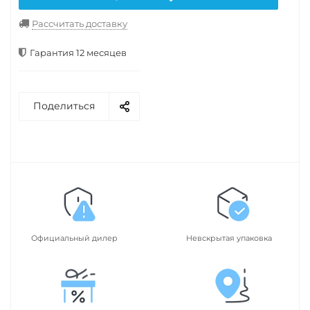
Рассчитать доставку
Гарантия 12 месяцев
Поделиться
Официальный дилер
Невскрытая упаковка