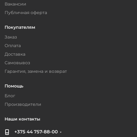
Вакансии
Публичная оферта
Покупателям
Заказ
Оплата
Доставка
Самовывоз
Гарантия, замена и возврат
Помощь
Блог
Производители
Наши контакты
+375 44 757-88-00