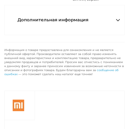
Дополнительная информация
Информация о товаре предоставлена для ознакомления и не является
публичной офертой. Производители оставляют за собой право изменять
внешний вид, характеристики и комплектацию товара, предварительно не
уведомляя продавцов и потребителей. Просим вас отнестись с пониманием
к данному факту и заранее приносим извинения за возможные неточности в
описании и фотографиях товара. Будем благодарны вам за
сообщение об
ошибках
— это поможет сделать наш каталог еще точнее!