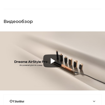
Видеообзор
Отзывы