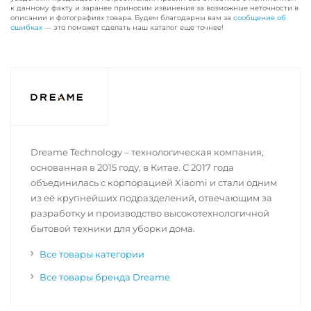
к данному факту и заранее приносим извинения за возможные неточности в
описании и фотографиях товара. Будем благодарны вам за
сообщение об
ошибках
— это поможет сделать наш каталог еще точнее!
Dreame Technology – технологическая компания,
основанная в 2015 году, в Китае. С 2017 года
объединилась с корпорацией Xiaomi и стали одним
из её крупнейших подразделений, отвечающим за
разработку и производство высокотехнологичной
бытовой техники для уборки дома.
Все товары категории
Все товары бренда Dreame