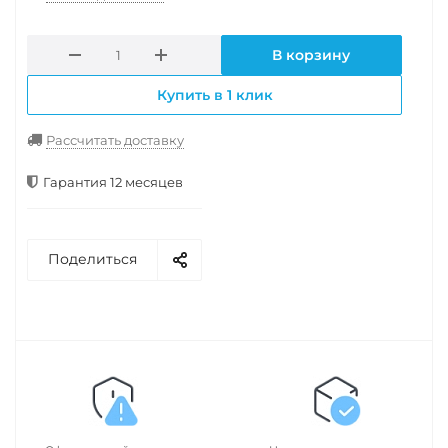
В корзину
Купить в 1 клик
Рассчитать доставку
Гарантия 12 месяцев
Поделиться