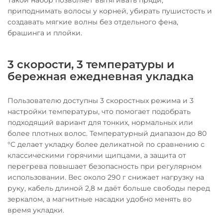
Такой набор позволяет вытягивать пряди,
приподнимать волосы у корней, убирать пушистость и
создавать мягкие волны без отдельного фена,
брашинга и плойки.
3 скорости, 3 температуры и
бережная ежедневная укладка
Пользователю доступны 3 скоростных режима и 3
настройки температуры, что помогает подобрать
подходящий вариант для тонких, нормальных или
более плотных волос. Температурный диапазон до 80
°C делает укладку более деликатной по сравнению с
классическими горячими щипцами, а защита от
перегрева повышает безопасность при регулярном
использовании. Вес около 290 г снижает нагрузку на
руку, кабель длиной 2,8 м даёт больше свободы перед
зеркалом, а магнитные насадки удобно менять во
время укладки.