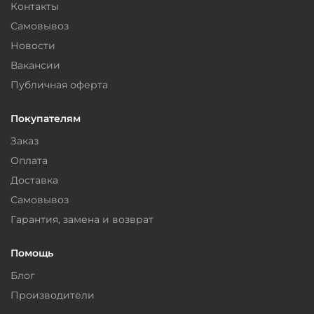
Контакты
Самовывоз
Новости
Вакансии
Публичная оферта
Покупателям
Заказ
Оплата
Доставка
Самовывоз
Гарантия, замена и возврат
Помощь
Блог
Производители