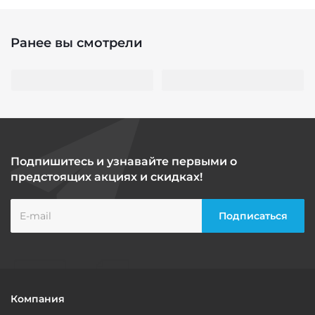
Ранее вы смотрели
Подпишитесь и узнавайте первыми о
предстоящих акциях и скидках!
Компания