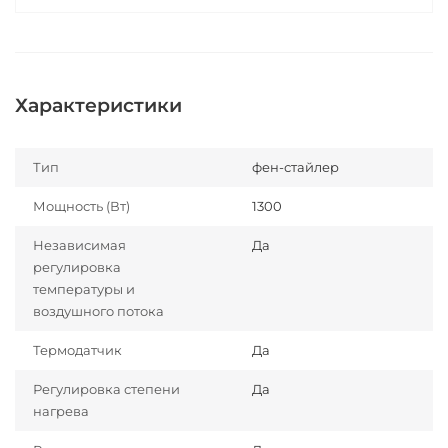
Характеристики
Тип
фен-стайлер
Мощность (Вт)
1300
Независимая
Да
регулировка
температуры и
воздушного потока
Термодатчик
Да
Регулировка степени
Да
нагрева