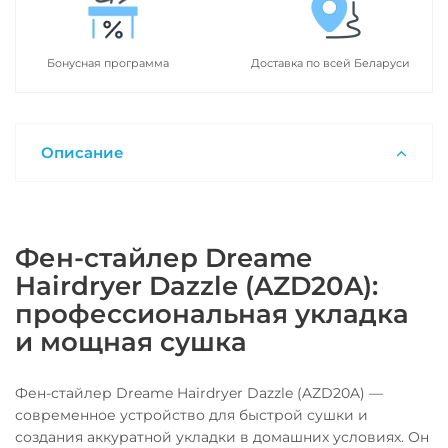
Бонусная программа
Доставка по всей Беларуси
Описание
Фен-стайлер Dreame
Hairdryer Dazzle (AZD20A):
профессиональная укладка
и мощная сушка
Фен-стайлер Dreame Hairdryer Dazzle (AZD20A) —
современное устройство для быстрой сушки и
создания аккуратной укладки в домашних условиях. Он