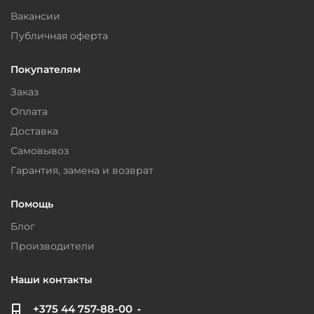
Вакансии
Публичная оферта
Покупателям
Заказ
Оплата
Доставка
Самовывоз
Гарантия, замена и возврат
Помощь
Блог
Производители
Наши контакты
+375 44 757-88-00