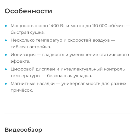
Особенности
Мощность около 1400 Вт и мотор до 110 000 об/мин —
быстрая сушка.
Несколько температур и скоростей воздуха —
гибкая настройка.
Ионизация — гладкость и уменьшение статического
эффекта.
Цифровой дисплей и интеллектуальный контроль
температуры — безопасная укладка.
Магнитные насадки — универсальность для разных
причёсок.
Видеообзор