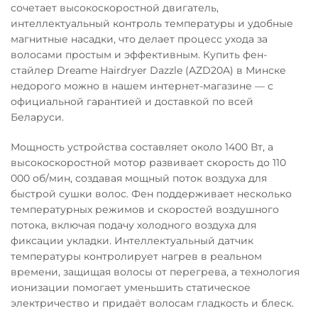
сочетает высокоскоростной двигатель,
интеллектуальный контроль температуры и удобные
магнитные насадки, что делает процесс ухода за
волосами простым и эффективным. Купить фен-
стайлер Dreame Hairdryer Dazzle (AZD20A) в Минске
недорого можно в нашем интернет-магазине — с
официальной гарантией и доставкой по всей
Беларуси.
Мощность устройства составляет около 1400 Вт, а
высокоскоростной мотор развивает скорость до 110
000 об/мин, создавая мощный поток воздуха для
быстрой сушки волос. Фен поддерживает несколько
температурных режимов и скоростей воздушного
потока, включая подачу холодного воздуха для
фиксации укладки. Интеллектуальный датчик
температуры контролирует нагрев в реальном
времени, защищая волосы от перегрева, а технология
ионизации помогает уменьшить статическое
электричество и придаёт волосам гладкость и блеск.