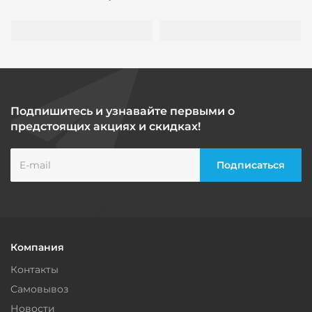
Подпишитесь и узнавайте первыми о
предстоящих акциях и скидках!
Компания
Контакты
Самовывоз
Новости