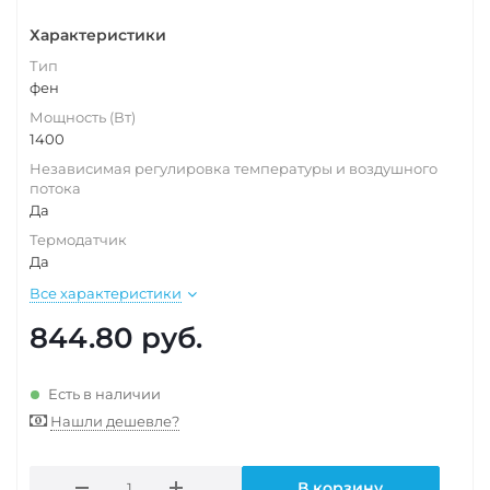
Характеристики
Тип
фен
Мощность (Вт)
1400
Независимая регулировка температуры и воздушного
потока
Да
Термодатчик
Да
Все характеристики
844.80
руб.
Есть в наличии
Нашли дешевле?
В корзину