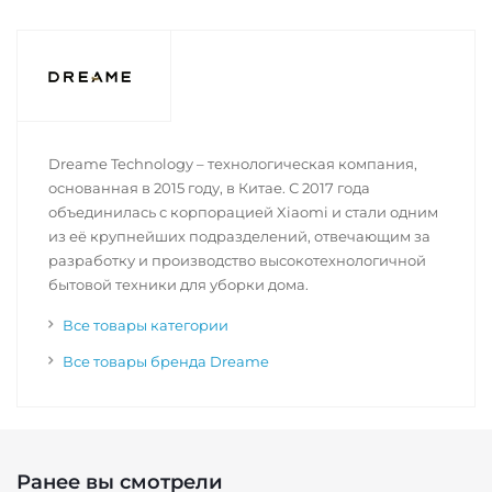
Dreame Technology – технологическая компания,
основанная в 2015 году, в Китае. С 2017 года
объединилась с корпорацией Xiaomi и стали одним
из её крупнейших подразделений, отвечающим за
разработку и производство высокотехнологичной
бытовой техники для уборки дома.
Все товары категории
Все товары бренда Dreame
Ранее вы смотрели