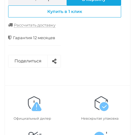
Купить в 1 клик
Рассчитать доставку
Гарантия 12 месяцев
Поделиться
Официальный дилер
Невскрытая упаковка