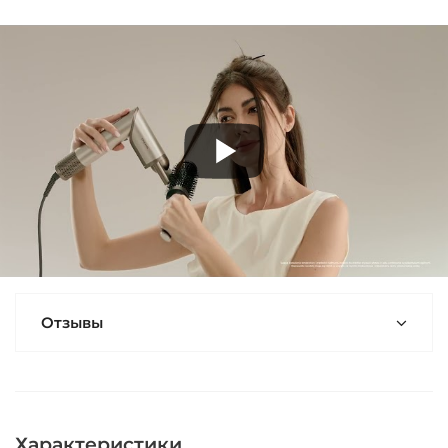
Отзывы
Характеристики