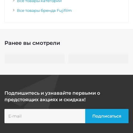
Все товары категории
Все товары бренда Fujifilm
Ранее вы смотрели
Подпишитесь и узнавайте первыми о
предстоящих акциях и скидках!