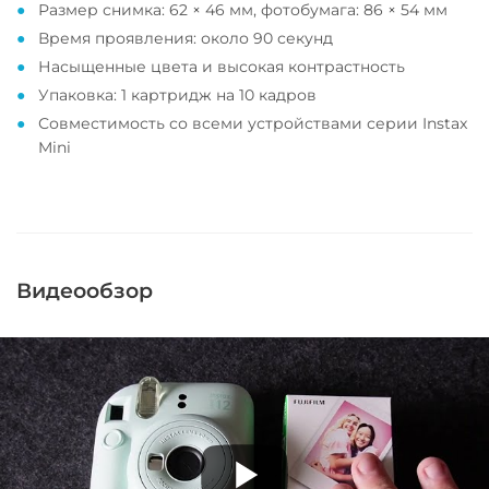
Размер снимка: 62 × 46 мм, фотобумага: 86 × 54 мм
Время проявления: около 90 секунд
Насыщенные цвета и высокая контрастность
Упаковка: 1 картридж на 10 кадров
Совместимость со всеми устройствами серии Instax
Mini
Видеообзор