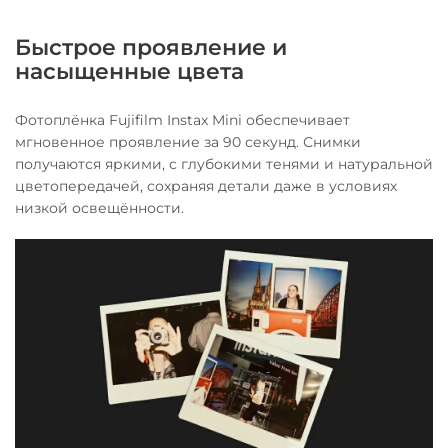
Быстрое проявление и
насыщенные цвета
Фотоплёнка Fujifilm Instax Mini обеспечивает
мгновенное проявление за 90 секунд. Снимки
получаются яркими, с глубокими тенями и натуральной
цветопередачей, сохраняя детали даже в условиях
низкой освещённости.