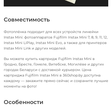
Совместимость
Фотоплёнка подходит для всех устройств линейки
Instax Mini: фотоаппаратов Fujifilm Instax Mini 7, 8, 9, 11, 12,
Instax Mini LiPlay, Instax Mini Evo, а также для принтеров
Instax Mini Link и других моделей.
Вы можете купить картридж Fujifilm Instax Mini в
Гродно, Бресте, Гомеле, Витебске, Могилёве и других
городах Беларуси с доставкой курьером. Цена
картриджа Fujifilm Instax Mini в 360shop.by доступна
каждому — закажите прямо сейчас и сохраните лучшие
моменты на фото!
Особенности