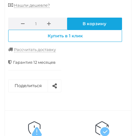
Нашли дешевле?
В корзину
Купить в 1 клик
Рассчитать доставку
Гарантия 12 месяцев
Поделиться