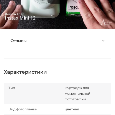
Отзывы
Характеристики
Тип
картридж для
моментальной
фотографии
Вид фотопленки
цветная