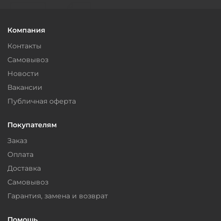
Компания
Контакты
Самовывоз
Новости
Вакансии
Публичная оферта
Покупателям
Заказ
Оплата
Доставка
Самовывоз
Гарантия, замена и возврат
Помощь