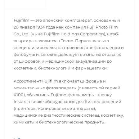
Fujifilm — это японский конгломерат, основанный
20 января 1934 года как компания Fuji Photo Film
Co., Ltd. (ныне Fujifilm Holdings Corporation), штаб-
квартира находится в Токио. Первоначально
специализировался на производстве фотопленки и
фотобумаги, сегодня действует во многих отраслях
от цифровой и медицинской визуализации до
косметики, биотехнологий и фармацевтики.
Ассортимент Fujifilm включает цифровые и
моментальные фотоаппараты (с известной серией
X100), объективы Fujinon, фотокамеры, пленку
Instax, а также оборудование для бизнес-решений
(принтеры, копировальные аппараты),
медицинские диагностические системы, косметику,
химикаты и биотехнологические продукты.