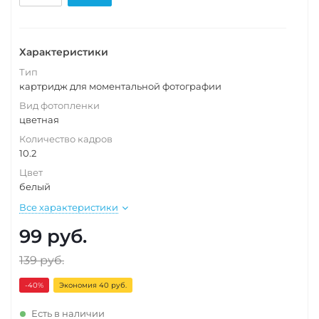
Характеристики
Тип
картридж для моментальной фотографии
Вид фотопленки
цветная
Количество кадров
10.2
Цвет
белый
Все характеристики
99
руб.
139
руб.
-40
%
Экономия 40 руб.
Есть в наличии