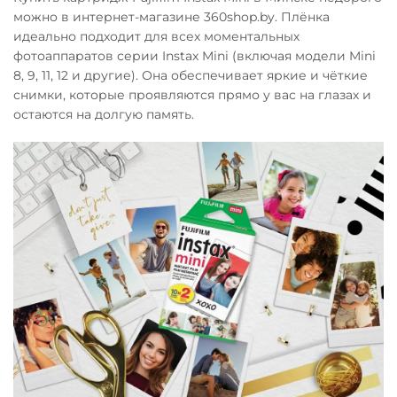
можно в интернет-магазине 360shop.by. Плёнка
идеально подходит для всех моментальных
фотоаппаратов серии Instax Mini (включая модели Mini
8, 9, 11, 12 и другие). Она обеспечивает яркие и чёткие
снимки, которые проявляются прямо у вас на глазах и
остаются на долгую память.