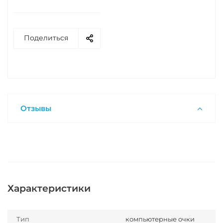
Поделиться
Отзывы
Характеристики
Тип
компьютерные очки