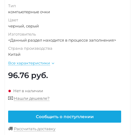
Тип
компьютерные очки
Цвет
черный, серый
Изготовитель
<Данный раздел находится в процессе заполнения>
Страна производства
Китай
Все характеристики
96.76
руб.
Нет в наличии
Нашли дешевле?
Сообщить о поступлении
Рассчитать доставку