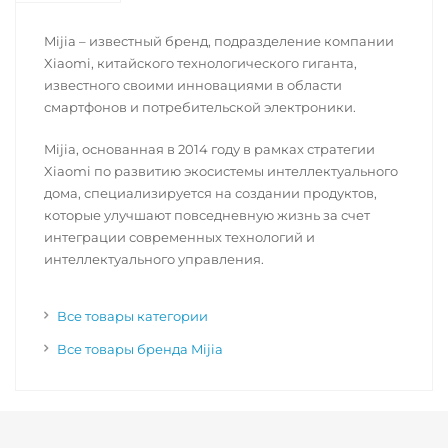
Mijia – известный бренд, подразделение компании
Xiaomi, китайского технологического гиганта,
известного своими инновациями в области
смартфонов и потребительской электроники.
Mijia, основанная в 2014 году в рамках стратегии
Xiaomi по развитию экосистемы интеллектуального
дома, специализируется на создании продуктов,
которые улучшают повседневную жизнь за счет
интеграции современных технологий и
интеллектуального управления.
Все товары категории
Все товары бренда Mijia