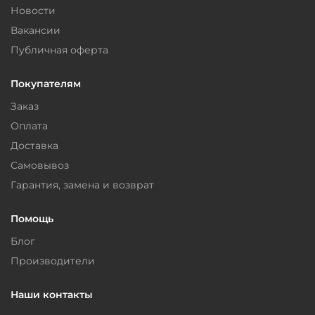
Новости
Вакансии
Публичная оферта
Покупателям
Заказ
Оплата
Доставка
Самовывоз
Гарантия, замена и возврат
Помощь
Блог
Производители
Наши контакты