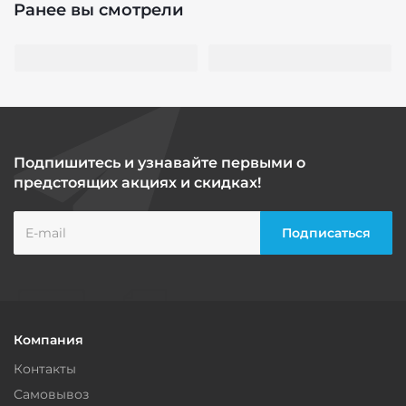
Ранее вы смотрели
Подпишитесь и узнавайте первыми о
предстоящих акциях и скидках!
Компания
Контакты
Самовывоз