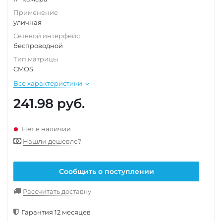
Применение
уличная
Сетевой интерфейс
беспроводной
Тип матрицы
CMOS
Все характеристики
241.98
руб.
Нет в наличии
Нашли дешевле?
Сообщить о поступлении
Рассчитать доставку
Гарантия 12 месяцев