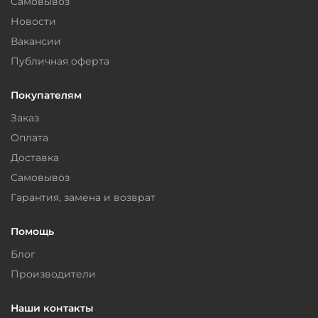
Самовывоз
Новости
Вакансии
Публичная оферта
Покупателям
Заказ
Оплата
Доставка
Самовывоз
Гарантия, замена и возврат
Помощь
Блог
Производители
Наши контакты