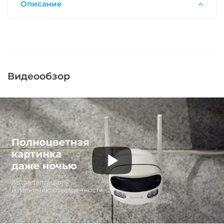
Описание
Видеообзор