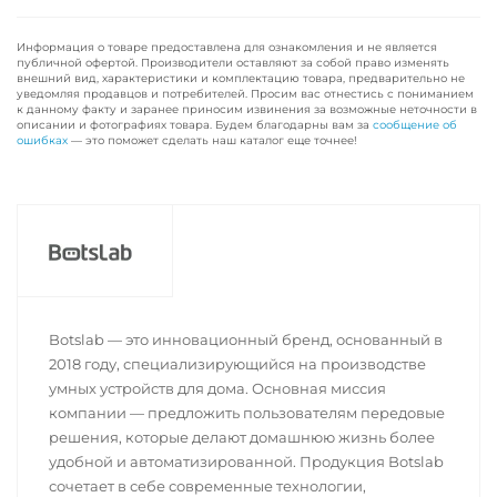
Информация о товаре предоставлена для ознакомления и не является
публичной офертой. Производители оставляют за собой право изменять
внешний вид, характеристики и комплектацию товара, предварительно не
уведомляя продавцов и потребителей. Просим вас отнестись с пониманием
к данному факту и заранее приносим извинения за возможные неточности в
описании и фотографиях товара. Будем благодарны вам за
сообщение об
ошибках
— это поможет сделать наш каталог еще точнее!
Botslab — это инновационный бренд, основанный в
2018 году, специализирующийся на производстве
умных устройств для дома. Основная миссия
компании — предложить пользователям передовые
решения, которые делают домашнюю жизнь более
удобной и автоматизированной. Продукция Botslab
сочетает в себе современные технологии,