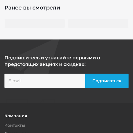
Ранее вы смотрели
Подпишитесь и узнавайте первыми о
предстоящих акциях и скидках!
Компания
Контакты