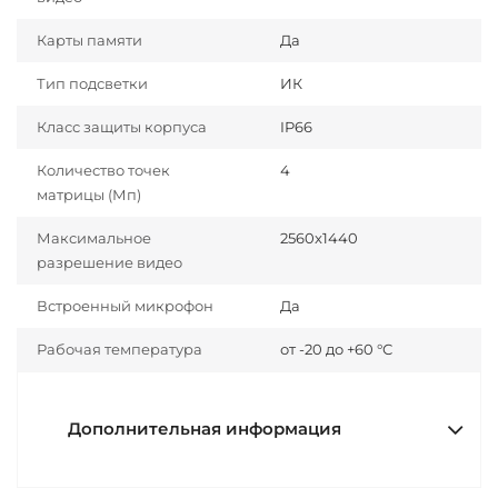
Карты памяти
Да
Тип подсветки
ИК
Класс защиты корпуса
IP66
Количество точек
4
матрицы (Мп)
Максимальное
2560x1440
разрешение видео
Встроенный микрофон
Да
Рабочая температура
от -20 до +60 °С
Дополнительная информация