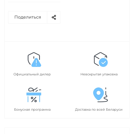
Поделиться
Официальный дилер
Невскрытая упаковка
Бонусная программа
Доставка по всей Беларуси