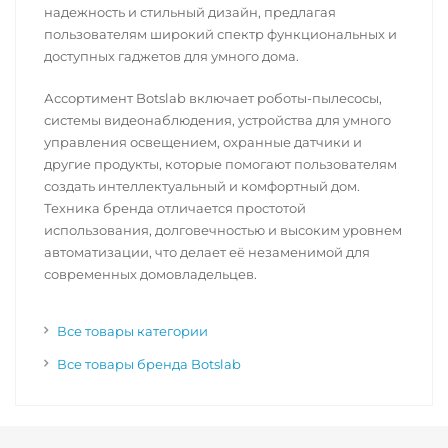
надежность и стильный дизайн, предлагая
пользователям широкий спектр функциональных и
доступных гаджетов для умного дома.
Ассортимент Botslab включает роботы-пылесосы,
системы видеонаблюдения, устройства для умного
управления освещением, охранные датчики и
другие продукты, которые помогают пользователям
создать интеллектуальный и комфортный дом.
Техника бренда отличается простотой
использования, долговечностью и высоким уровнем
автоматизации, что делает её незаменимой для
современных домовладельцев.
Все товары категории
Все товары бренда Botslab