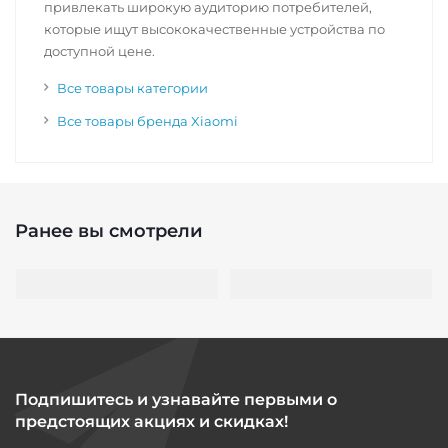
привлекать широкую аудиторию потребителей,
которые ищут высококачественные устройства по
доступной цене.
Все товары категории
Все товары бренда Xiaomi
Ранее вы смотрели
Подпишитесь и узнавайте первыми о
предстоящих акциях и скидках!