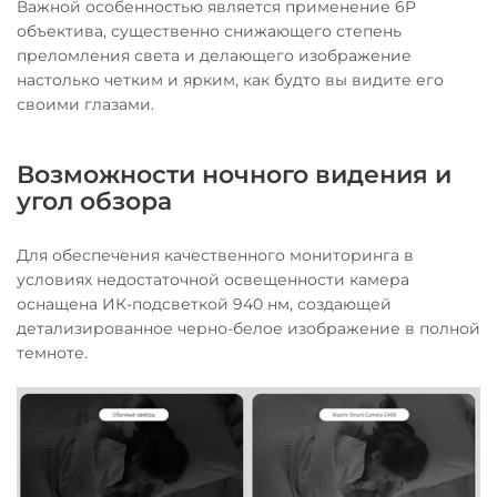
Важной особенностью является применение 6P
объектива, существенно снижающего степень
преломления света и делающего изображение
настолько четким и ярким, как будто вы видите его
своими глазами.
Возможности ночного видения и
угол обзора
Для обеспечения качественного мониторинга в
условиях недостаточной освещенности камера
оснащена ИК-подсветкой 940 нм, создающей
детализированное черно-белое изображение в полной
темноте.