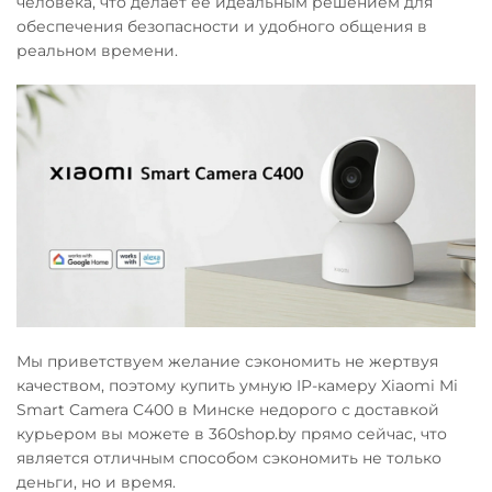
человека, что делает ее идеальным решением для
обеспечения безопасности и удобного общения в
реальном времени.
Мы приветствуем желание сэкономить не жертвуя
качеством, поэтому купить умную IP-камеру Xiaomi Mi
Smart Camera C400 в Минске недорого с доставкой
курьером вы можете в 360shop.by прямо сейчас, что
является отличным способом сэкономить не только
деньги, но и время.