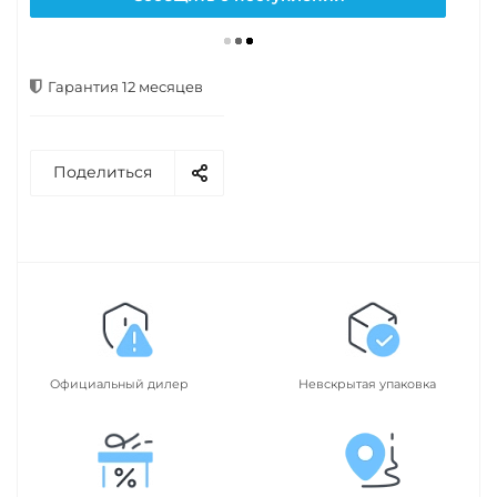
Гарантия 12 месяцев
Поделиться
Официальный дилер
Невскрытая упаковка