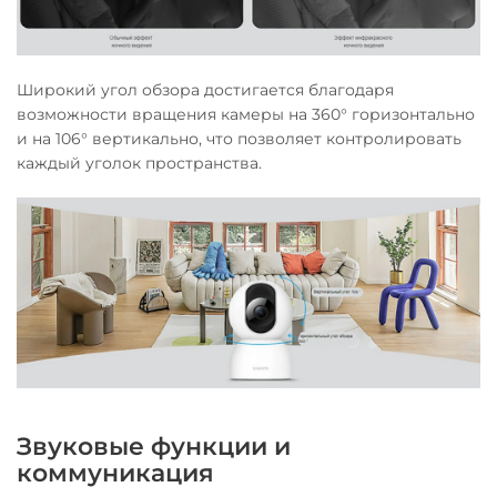
Широкий угол обзора достигается благодаря
возможности вращения камеры на 360° горизонтально
и на 106° вертикально, что позволяет контролировать
каждый уголок пространства.
Звуковые функции и
коммуникация