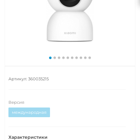
Артикул:
360035215
Версия
международная
Характеристики