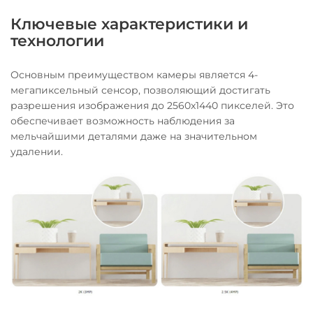
Ключевые характеристики и
технологии
Основным преимуществом камеры является 4-
мегапиксельный сенсор, позволяющий достигать
разрешения изображения до 2560x1440 пикселей. Это
обеспечивает возможность наблюдения за
мельчайшими деталями даже на значительном
удалении.