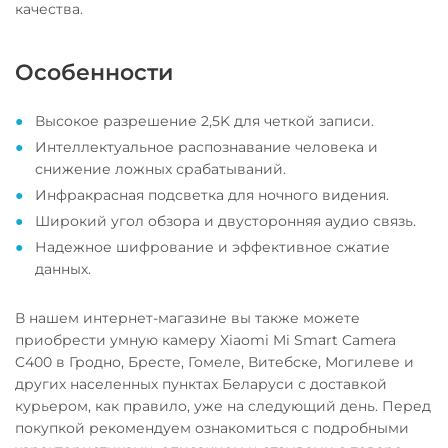
качества.
Особенности
Высокое разрешение 2,5K для четкой записи.
Интеллектуальное распознавание человека и
снижение ложных срабатываний.
Инфракрасная подсветка для ночного видения.
Широкий угол обзора и двусторонняя аудио связь.
Надежное шифрование и эффективное сжатие
данных.
В нашем интернет-магазине вы также можете
приобрести умную камеру Xiaomi Mi Smart Camera
C400 в Гродно, Бресте, Гомеле, Витебске, Могилеве и
других населенных пунктах Беларуси с доставкой
курьером, как правило, уже на следующий день. Перед
покупкой рекомендуем ознакомиться с подробными