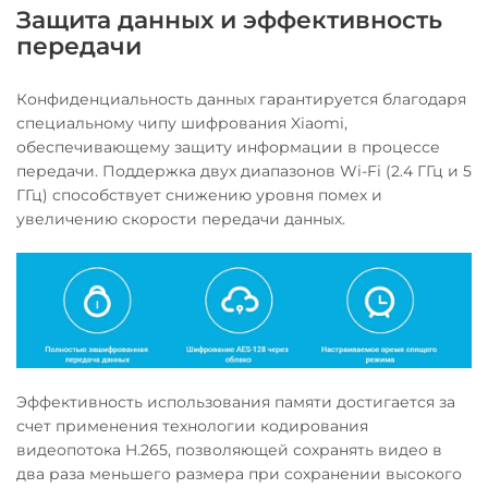
Защита данных и эффективность
передачи
Конфиденциальность данных гарантируется благодаря
специальному чипу шифрования Xiaomi,
обеспечивающему защиту информации в процессе
передачи. Поддержка двух диапазонов Wi-Fi (2.4 ГГц и 5
ГГц) способствует снижению уровня помех и
увеличению скорости передачи данных.
Эффективность использования памяти достигается за
счет применения технологии кодирования
видеопотока H.265, позволяющей сохранять видео в
два раза меньшего размера при сохранении высокого