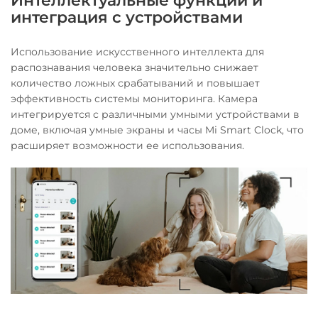
Интеллектуальные функции и
интеграция с устройствами
Использование искусственного интеллекта для
распознавания человека значительно снижает
количество ложных срабатываний и повышает
эффективность системы мониторинга. Камера
интегрируется с различными умными устройствами в
доме, включая умные экраны и часы Mi Smart Clock, что
расширяет возможности ее использования.