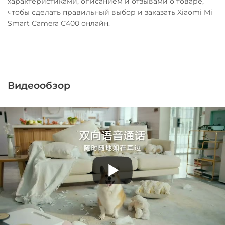
характеристиками, описанием и отзывами о товаре,
чтобы сделать правильный выбор и заказать Xiaomi Mi
Smart Camera C400 онлайн.
Видеообзор