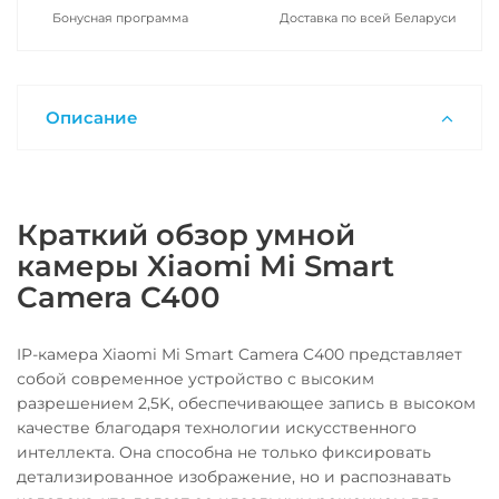
Бонусная программа
Доставка по всей Беларуси
Описание
Краткий обзор умной
камеры Xiaomi Mi Smart
Camera C400
IP-камера Xiaomi Mi Smart Camera C400 представляет
собой современное устройство с высоким
разрешением 2,5K, обеспечивающее запись в высоком
качестве благодаря технологии искусственного
интеллекта. Она способна не только фиксировать
детализированное изображение, но и распознавать