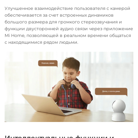
Улучшенное взаимодействие пользователя с камерой
обеспечивается за счет встроенных динамиков
большого размера для громкого стереозвучания и
функции двусторонней аудио связи через приложение
Mi Home, позволяющей в реальном времени общаться
с находящимися рядом людьми.