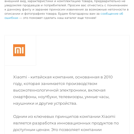
внешний вид, характеристики и комплектацию товара, предварительно не
уведомляя продавцов и потребителей. Просим вас отнестись с пониманием
к данному факту и заранее приносим извинения за возможные неточности в
описании и фотографиях товара. Будем благодарны вам за
сообщение об
ошибках
— это поможет сделать наш каталог еще точнее!
Xiaomi - китайская компания, основанная в 2010
году, которая занимается производством
высокотехнологичной электроники, включая
смартфоны, ноутбуки, телевизоры, умные часы,
наушники и другие устройства.
Одним из ключевых принципов компании Xiaomi
является разработка инновационных продуктов по
доступным ценам. Это позволяет компании