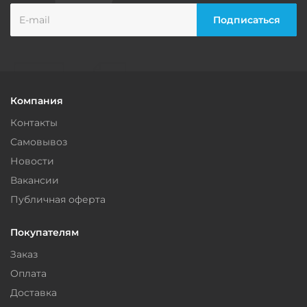
Компания
Контакты
Самовывоз
Новости
Вакансии
Публичная оферта
Покупателям
Заказ
Оплата
Доставка