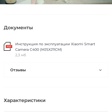
Документы
Инструкция по эксплуатации Xiaomi Smart
Camera C400 (MJSXJ11CM)
2,3 мб
Отзывы
Характеристики