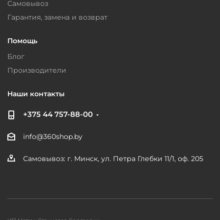
Самовывоз
Гарантия, замена и возврат
Помощь
Блог
Производители
Наши контакты
+375 44 757-88-00
info@360shop.by
Самовывоз: г. Минск, ул. Петра Глебки 11/1, оф. 205