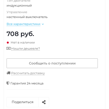
Тип двигателя
индукционный
Управление
настенный выключатель
Все характеристики
708
руб.
Нет в наличии
Нашли дешевле?
Сообщить о поступлении
Рассчитать доставку
Гарантия 24 месяца
Поделиться