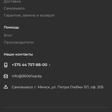
Доставка
Самовывоз
Гарантия, замена и возврат
Помощь
Блог
Производители
Наши контакты
+375 44 757-88-00
info@360shop.by
Самовывоз: г. Минск, ул. Петра Глебки 11/1, оф. 205