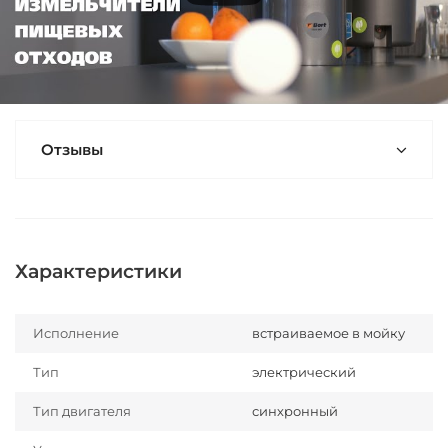
Отзывы
Характеристики
Исполнение
встраиваемое в мойку
Тип
электрический
Тип двигателя
синхронный