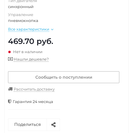
Тип двигателя
синхронный
Управление
пневмокнопка
Все характеристики
469.70
руб.
Нет в наличии
Нашли дешевле?
Сообщить о поступлении
Рассчитать доставку
Гарантия 24 месяца
Поделиться