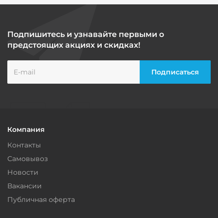
Подпишитесь и узнавайте первыми о
предстоящих акциях и скидках!
Компания
Контакты
Самовывоз
Новости
Вакансии
Публичная оферта