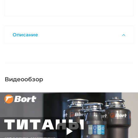
Описание
Видеообзор