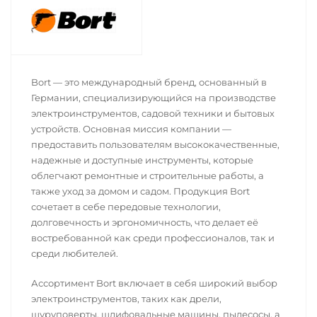
Bort — это международный бренд, основанный в
Германии, специализирующийся на производстве
электроинструментов, садовой техники и бытовых
устройств. Основная миссия компании —
предоставить пользователям высококачественные,
надежные и доступные инструменты, которые
облегчают ремонтные и строительные работы, а
также уход за домом и садом. Продукция Bort
сочетает в себе передовые технологии,
долговечность и эргономичность, что делает её
востребованной как среди профессионалов, так и
среди любителей.
Ассортимент Bort включает в себя широкий выбор
электроинструментов, таких как дрели,
шуруповерты, шлифовальные машины, пылесосы, а