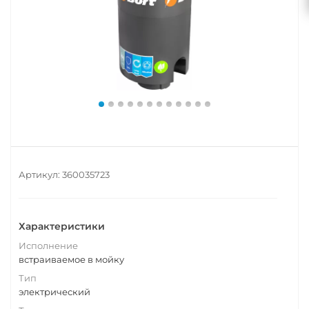
Артикул:
360035723
Характеристики
Исполнение
встраиваемое в мойку
Тип
электрический