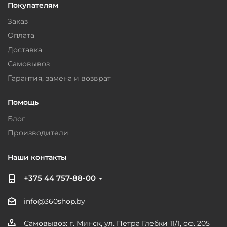
Покупателям
Заказ
Оплата
Доставка
Самовывоз
Гарантия, замена и возврат
Помощь
Блог
Производители
Наши контакты
+375 44 757-88-00
info@360shop.by
Самовывоз: г. Минск, ул. Петра Глебки 11/1, оф. 205