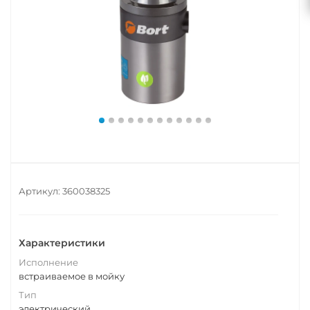
Артикул:
360038325
Характеристики
Исполнение
встраиваемое в мойку
Тип
электрический