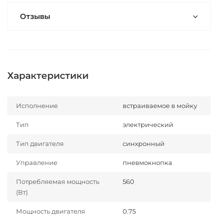
Отзывы
Характеристики
Исполнение
встраиваемое в мойку
Тип
электрический
Тип двигателя
синхронный
Управление
пневмокнопка
Потребляемая мощность
560
(Вт)
Мощность двигателя
0.75