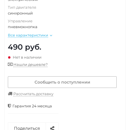
Тип двигателя
синхронный
Управление
пневмокнопка
Все характеристики
490
руб.
Нет в наличии
Нашли дешевле?
Сообщить о поступлении
Рассчитать доставку
Гарантия 24 месяца
Поделиться