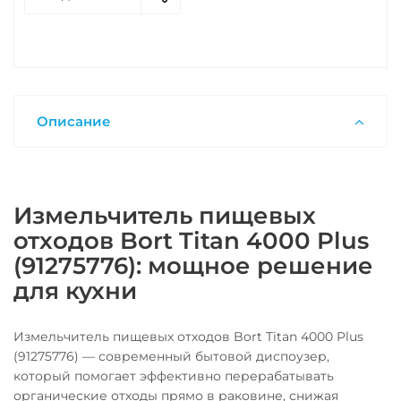
Описание
Измельчитель пищевых
отходов Bort Titan 4000 Plus
(91275776): мощное решение
для кухни
Измельчитель пищевых отходов Bort Titan 4000 Plus
(91275776) — современный бытовой диспоузер,
который помогает эффективно перерабатывать
органические отходы прямо в раковине, снижая