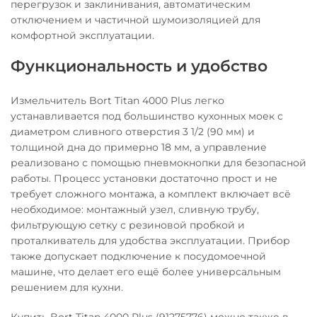
перегрузок и заклинивания, автоматическим
отключением и частичной шумоизоляцией для
комфортной эксплуатации.
Функциональность и удобство
Измельчитель Bort Titan 4000 Plus легко
устанавливается под большинство кухонных моек с
диаметром сливного отверстия 3 1/2 (90 мм) и
толщиной дна до примерно 18 мм, а управление
реализовано с помощью пневмокнопки для безопасной
работы. Процесс установки достаточно прост и не
требует сложного монтажа, а комплект включает всё
необходимое: монтажный узел, сливную трубу,
фильтрующую сетку с резиновой пробкой и
проталкиватель для удобства эксплуатации. Прибор
также допускает подключение к посудомоечной
машине, что делает его ещё более универсальным
решением для кухни.