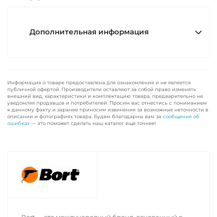
Дополнительная информация
Информация о товаре предоставлена для ознакомления и не является
публичной офертой. Производители оставляют за собой право изменять
внешний вид, характеристики и комплектацию товара, предварительно не
уведомляя продавцов и потребителей. Просим вас отнестись с пониманием
к данному факту и заранее приносим извинения за возможные неточности в
описании и фотографиях товара. Будем благодарны вам за
сообщение об
ошибках
— это поможет сделать наш каталог еще точнее!