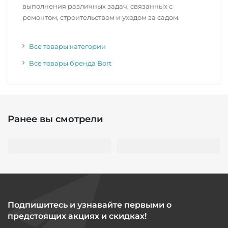
выполнения различных задач, связанных с
ремонтом, строительством и уходом за садом.
Все товары категории
Все товары бренда Bort
Ранее вы смотрели
Подпишитесь и узнавайте первыми о
предстоящих акциях и скидках!