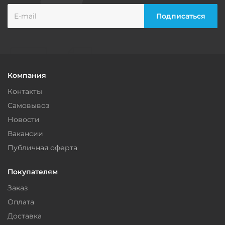
Компания
Контакты
Самовывоз
Новости
Вакансии
Публичная оферта
Покупателям
Заказ
Оплата
Доставка