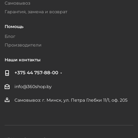
Самовывоз
Гарантия, замена и возврат
Помощь
Блог
Производители
Наши контакты
+375 44 757-88-00
info@360shop.by
Самовывоз: г. Минск, ул. Петра Глебки 11/1, оф. 205