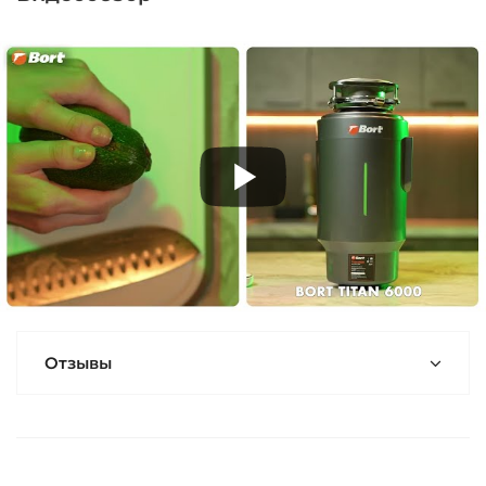
Отзывы