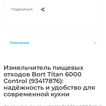
Поделиться
Описание
Измельчитель пищевых
отходов Bort Titan 6000
Control (93417876):
надёжность и удобство для
современной кухни