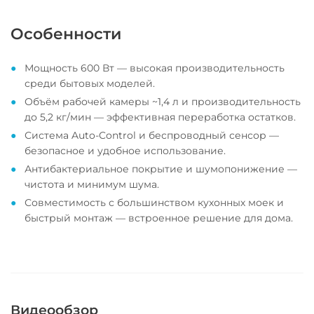
Особенности
Мощность 600 Вт — высокая производительность
среди бытовых моделей.
Объём рабочей камеры ~1,4 л и производительность
до 5,2 кг/мин — эффективная переработка остатков.
Система Auto-Control и беспроводный сенсор —
безопасное и удобное использование.
Антибактериальное покрытие и шумопонижение —
чистота и минимум шума.
Совместимость с большинством кухонных моек и
быстрый монтаж — встроенное решение для дома.
Видеообзор