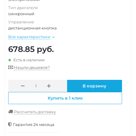
Тип двигателя
синхронный
Управление
дистанционная кнопка
Все характеристики
678.85
руб.
Есть в наличии
Нашли дешевле?
В корзину
Купить в 1 клик
Рассчитать доставку
Гарантия 24 месяца