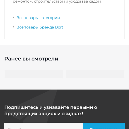
ремонтом, строительством и уходом за садом.
Все товары категории
Все товары бренда Bort
Ранее вы смотрели
Подпишитесь и узнавайте первыми о
предстоящих акциях и скидках!