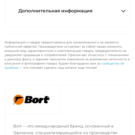
Дополнительная информация
Информация о товаре предоставлена для ознакомления и не является
публичной офертой. Производители оставляют за собой право изменять
внешний вид, характеристики и комплектацию товара, предварительно не
уведомляя продавцов и потребителей. Просим вас отнестись с пониманием
к данному факту и заранее приносим извинения за возможные неточности в
описании и фотографиях товара. Будем благодарны вам за
сообщение об
ошибках
— это поможет сделать наш каталог еще точнее!
Bort — это международный бренд, основанный в
Германии, специализирующийся на производстве