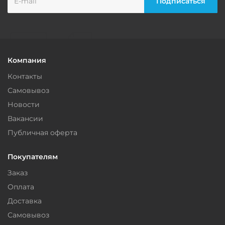
Компания
Контакты
Самовывоз
Новости
Вакансии
Публичная оферта
Покупателям
Заказ
Оплата
Доставка
Самовывоз