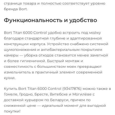
странице товара и полностью соответствует уровню
бренда Bort.
Функциональность и удобство
Bort Titan 6000 Control удобно встроить под мойку
благодаря стандартной глубине и адаптированной
конструкции корпуса. Устройство снабжено системой
шумопонижения и антибактериальным покрытием
камеры — уборка отходов становится менее заметной
и более гигиеничной. Быстрый монтаж и
совместимость с большинством моек превращают
измельчитель в практичный элемент современной
кухни.
Купить Bort Titan 6000 Control (93417876) можно также в
Гомеле, Гродно, Бресте, Витебске и Могилёве с
доставкой курьером по Беларуси, причем по
сниженной цене — идеальный момент для выгодной
покупки!