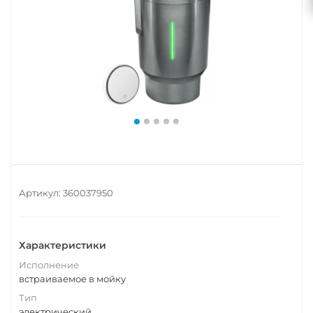
Артикул:
360037950
Характеристики
Исполнение
встраиваемое в мойку
Тип
электрический