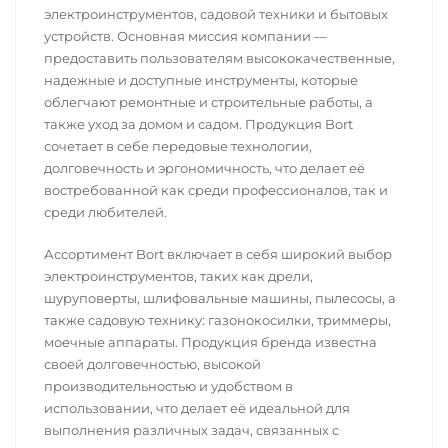
электроинструментов, садовой техники и бытовых
устройств. Основная миссия компании —
предоставить пользователям высококачественные,
надежные и доступные инструменты, которые
облегчают ремонтные и строительные работы, а
также уход за домом и садом. Продукция Bort
сочетает в себе передовые технологии,
долговечность и эргономичность, что делает её
востребованной как среди профессионалов, так и
среди любителей.
Ассортимент Bort включает в себя широкий выбор
электроинструментов, таких как дрели,
шуруповерты, шлифовальные машины, пылесосы, а
также садовую технику: газонокосилки, триммеры,
моечные аппараты. Продукция бренда известна
своей долговечностью, высокой
производительностью и удобством в
использовании, что делает её идеальной для
выполнения различных задач, связанных с