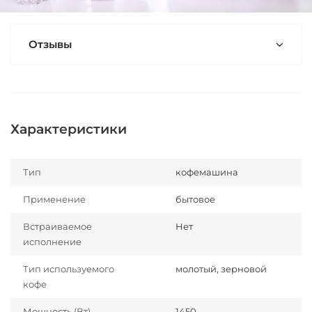
Отзывы
Характеристики
Тип
кофемашина
Применение
бытовое
Встраиваемое
Нет
исполнение
Тип используемого
молотый, зерновой
кофе
Мощность (Вт)
1450