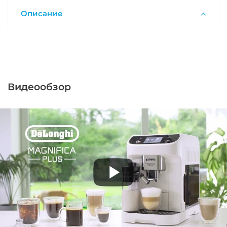
Описание
Видеообзор