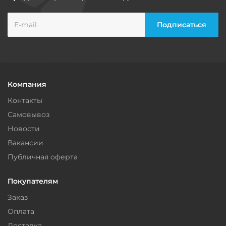
Компания
Контакты
Самовывоз
Новости
Вакансии
Публичная оферта
Покупателям
Заказ
Оплата
Доставка