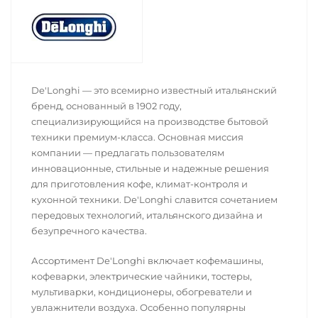
De'Longhi — это всемирно известный итальянский
бренд, основанный в 1902 году,
специализирующийся на производстве бытовой
техники премиум-класса. Основная миссия
компании — предлагать пользователям
инновационные, стильные и надежные решения
для приготовления кофе, климат-контроля и
кухонной техники. De'Longhi славится сочетанием
передовых технологий, итальянского дизайна и
безупречного качества.
Ассортимент De'Longhi включает кофемашины,
кофеварки, электрические чайники, тостеры,
мультиварки, кондиционеры, обогреватели и
увлажнители воздуха. Особенно популярны