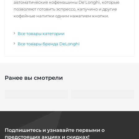
автоматические кофемашины De'Longhi, которые
позволяют готовить эспрессо, капучино и другие
кофейные напитки одним нажатием кнопки.
Все товары категории
Все товары бренда DeLonghi
Ранее вы смотрели
Подпишитесь и узнавайте первыми о
предстоящих акциях и скидках!