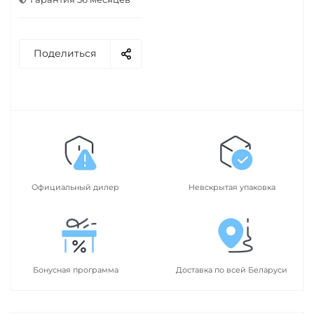
Поделиться
Официальный дилер
Невскрытая упаковка
Бонусная программа
Доставка по всей Беларуси