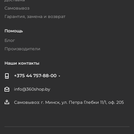
Самовывоз
Гарантия, замена и возврат
Помощь
Блог
Производители
Наши контакты
+375 44 757-88-00
info@360shop.by
Самовывоз: г. Минск, ул. Петра Глебки 11/1, оф. 205